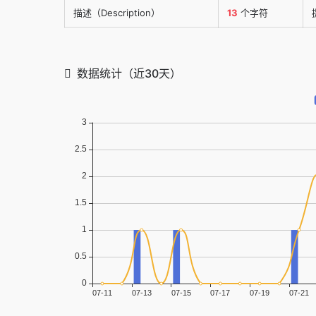
描述（Description）
13
个字符
数据统计（近30天）