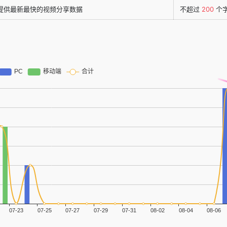
提供最新最快的视频分享数据
不超过
200
个