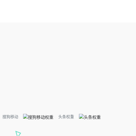
搜狗移动
头条权重