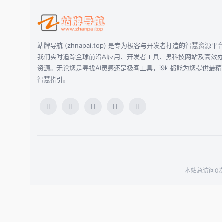
站牌导航 (zhnapai.top) 是专为极客与开发者打造的智慧资源平
我们实时追踪全球前沿AI应用、开发者工具、黑科技网站及高效
资源。无论您是寻找AI灵感还是极客工具，i9k 都能为您提供最
智慧指引。
本站总访问0