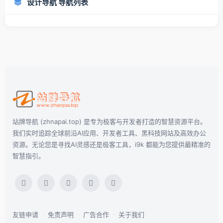
设计导航 导航列表
站牌导航 (zhnapai.top) 是专为极客与开发者打造的智慧资源平台。
我们实时追踪全球前沿AI应用、开发者工具、黑科技网站及高效办公
资源。无论您是寻找AI灵感还是极客工具，i9k 都能为您提供最精准的
智慧指引。
友链申请
·
免责声明
·
广告合作
·
关于我们