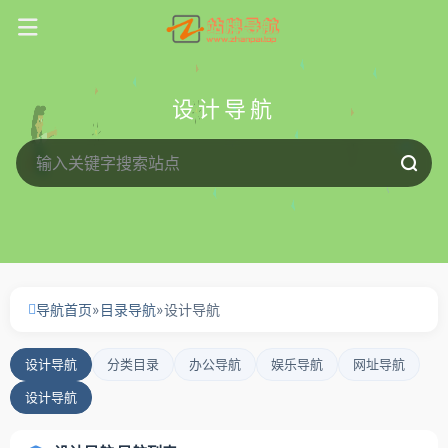
设计导航
导航首页
»
目录导航
»
设计导航
设计导航
分类目录
办公导航
娱乐导航
网址导航
设计导航