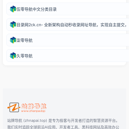
伍零导航中文分类目录
目录网2ck.cn- 全新架构自动秒收录网址导航，实现自主提
柒零导航
久零导航
站牌导航 (zhnapai.top) 是专为极客与开发者打造的智慧资源平台。
我们实时追踪全球前沿AI应用、开发者工具、黑科技网站及高效办公