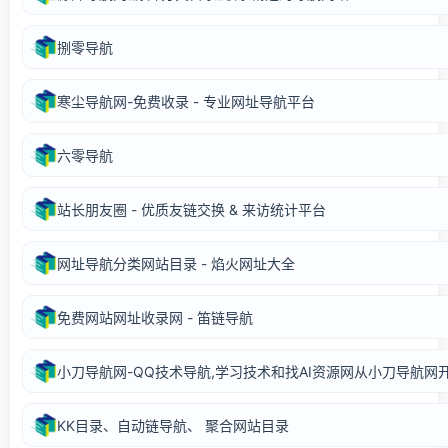
捌零导航
寒尘导航网-免费收录 - 专业网址导航平台
六零导航
站长朋友圈 - 优质友链交换 & 来访统计平台
网址导航分类网站目录 - 焰火网址大全
免费网站网址收录网 - 笛链导航
小刀导航网-QQ技术导航,学习技术和找AI资源网从小刀导航网
KK目录、自动链导航、 聚合网站目录