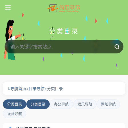
分类目录
导航首页
»
目录导航
»
分类目录
分类目录
分类目录
办公导航
娱乐导航
网址导航
设计导航