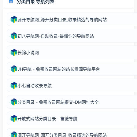
分类目录 导航列表
源开导航网_源开分类目录_收录精选的导航网站
初八导航网-自动收录-最懂你的导航网站
长锦小说网
JH导航 - 免费收录网站的站长资源导航平台
小七自动收录导航
分类目录 - 免费收录网站提交-DM网址大全
开放式网站分类目录 - 笛链导航
源开导航网_源开分类目录_收录精选的导航网站