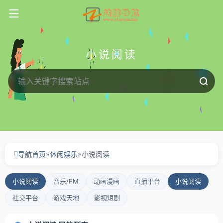
小说阅读
导航首页
»
休闲娱乐
»
小说阅读
小说阅读
音乐/FM
动画漫画
直播平台
小说阅读
社交平台
游戏天地
影视短剧