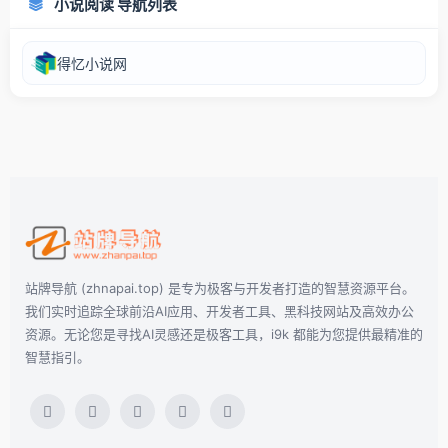
小说阅读 导航列表
得忆小说网
站牌导航 (zhnapai.top) 是专为极客与开发者打造的智慧资源平台。
我们实时追踪全球前沿AI应用、开发者工具、黑科技网站及高效办公
资源。无论您是寻找AI灵感还是极客工具，i9k 都能为您提供最精准的
智慧指引。