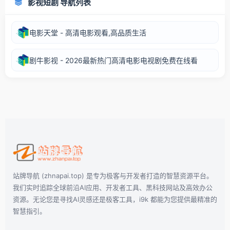
影视短剧 导航列表
电影天堂 - 高清电影观看,高品质生活
剧牛影视 - 2026最新热门高清电影电视剧免费在线看
站牌导航 (zhnapai.top) 是专为极客与开发者打造的智慧资源平台。
我们实时追踪全球前沿AI应用、开发者工具、黑科技网站及高效办公
资源。无论您是寻找AI灵感还是极客工具，i9k 都能为您提供最精准的
智慧指引。