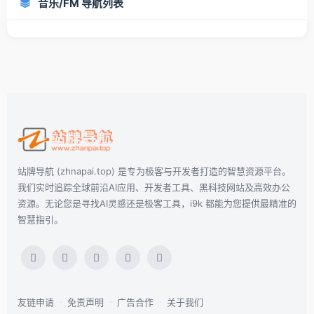
音乐/FM 导航列表
站牌导航 (zhnapai.top) 是专为极客与开发者打造的智慧资源平台。
我们实时追踪全球前沿AI应用、开发者工具、黑科技网站及高效办公
资源。无论您是寻找AI灵感还是极客工具，i9k 都能为您提供最精准的
智慧指引。
友链申请
·
免责声明
·
广告合作
·
关于我们