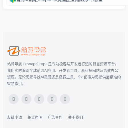
站牌导航 (zhnapai.top) 是专为极客与开发者打造的智慧资源平台。
我们实时追踪全球前沿AI应用、开发者工具、黑科技网站及高效办公
资源。无论您是寻找AI灵感还是极客工具，i9k 都能为您提供最精准的
智慧指引。
友链申请
·
免责声明
·
广告合作
·
关于我们