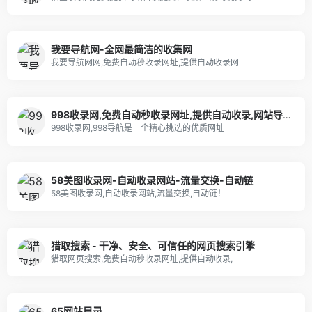
我要导航网-全网最简洁的收集网
我要导航网网,免费自动秒收录网址,提供自动收录网
998收录网,免费自动秒收录网址,提供自动收录,网站导航大全源码,自动链,友情链接交换。
998收录网,998导航是一个精心挑选的优质网址
58美图收录网-自动收录网站-流量交换-自动链
58美图收录网,自动收录网站,流量交换,自动链！
猎取搜索 - 干净、安全、可信任的网页搜索引擎
猎取网页搜索,免费自动秒收录网址,提供自动收录,
65网站目录