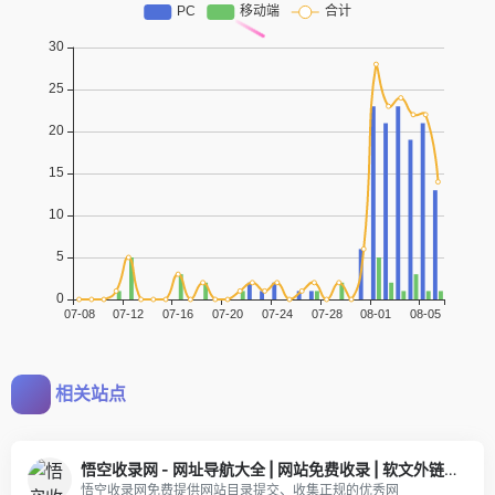
相关站点
悟空收录网 - 网址导航大全 | 网站免费收录 | 软文外链发布平台
悟空收录网免费提供网站目录提交、收集正规的优秀网