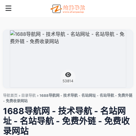
53814
导航首页
»
目录导航
»
1688导航网 - 技术导航 - 名站网址 - 名站导航 - 免费外链
- 免费收录网站
1688导航网 - 技术导航 - 名站网
址 - 名站导航 - 免费外链 - 免费收
录网站