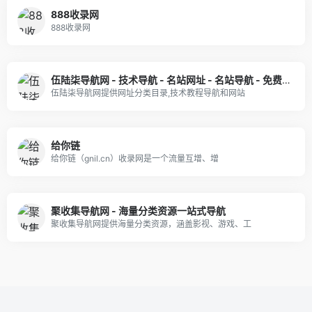
888收录网
888收录网
伍陆柒导航网 - 技术导航 - 名站网址 - 名站导航 - 免费外链 - 免费收录网站
伍陆柒导航网提供网址分类目录,技术教程导航和网站
给你链
给你链（gnil.cn）收录网是一个流量互增、增
聚收集导航网 - 海量分类资源一站式导航
聚收集导航网提供海量分类资源，涵盖影视、游戏、工