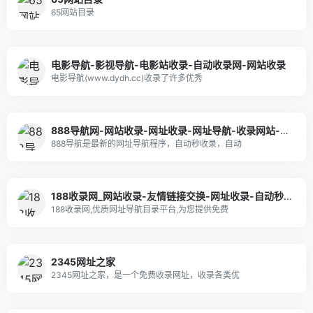
65网站目录
电影导航-影视导航-电影站收录-自动收录网-网站收录
电影导航(www.dydh.cc)收录了许多优秀
888导航网-网站收录-网址收录-网址导航-收录网站-自助广告系统
888导航是最新的网址导航程序，自动秒收录，自动
188收录网_网站收录-友情链接交换-网址收录-自动秒收录
188收录网,优质网址导航目录平台,为您提供免费
2345网址之家
2345网址之家，是一个免费收录网址，收录各类优