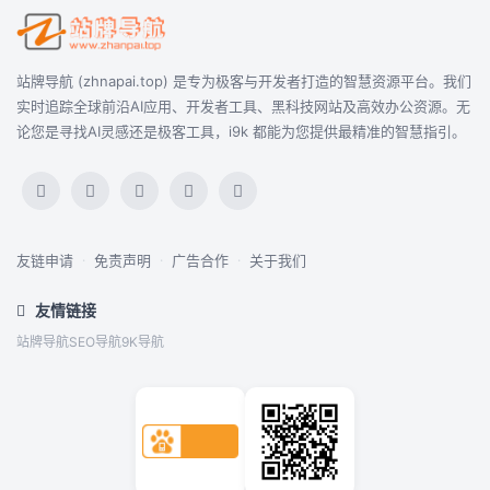
站牌导航 (zhnapai.top) 是专为极客与开发者打造的智慧资源平台。我们
实时追踪全球前沿AI应用、开发者工具、黑科技网站及高效办公资源。无
论您是寻找AI灵感还是极客工具，i9k 都能为您提供最精准的智慧指引。
友链申请
·
免责声明
·
广告合作
·
关于我们
友情链接
站牌导航
SEO导航
9K导航