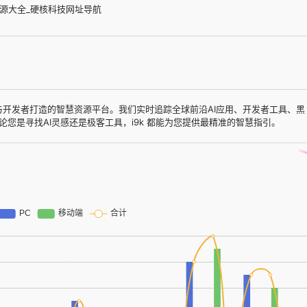
资源大全_硬核科技网址导航
专为极客与开发者打造的智慧资源平台。我们实时追踪全球前沿AI应用、开发者工具、黑
您是寻找AI灵感还是极客工具，i9k 都能为您提供最精准的智慧指引。