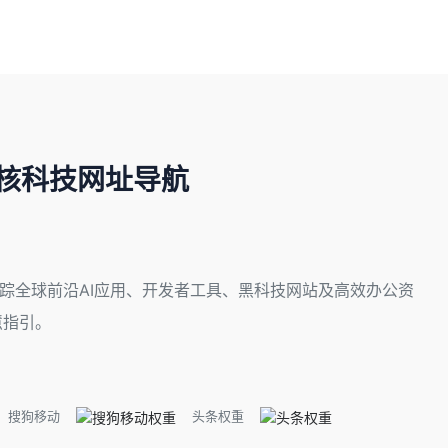
硬核科技网址导航
实时追踪全球前沿AI应用、开发者工具、黑科技网站及高效办公资
慧指引。
搜狗移动
头条权重