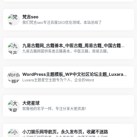
梵吉seo
我们梵吉seo专注百度SEO优化领域，本站总结了
九易古籍网_古籍善本_中医古籍_周易古籍_中国古籍旧书下载
九易古籍网提供各类古籍善本，中医古籍，周易古籍，
WordPress主题模板_WP中文社区论坛主题_Luxara主题_星空主题官网
Luxara主题星空主题专为个人、企业的Word
大佬星球
就像他的名字一样，专注分享大佬资源！
小刀娱乐网导航页，永久发布页，收藏不迷路