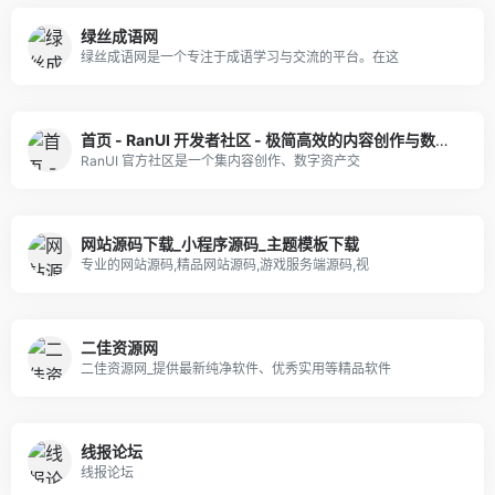
绿丝成语网
绿丝成语网是一个专注于成语学习与交流的平台。在这
首页 - RanUI 开发者社区 - 极简高效的内容创作与数字资产交易平台
RanUI 官方社区是一个集内容创作、数字资产交
网站源码下载_小程序源码_主题模板下载
专业的网站源码,精品网站源码,游戏服务端源码,视
二佳资源网
二佳资源网_提供最新纯净软件、优秀实用等精品软件
线报论坛
线报论坛