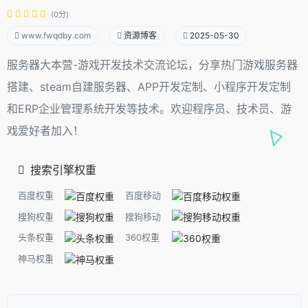
(0分)
www.fwqdby.com
资源博客
2025-05-30
服务器大本营-游戏开发技术交流论坛，分享热门游戏服务器
搭建、steam自建服务器、APP开发定制、小程序开发定制
和ERP企业管理系统开发等技术。欢迎程序员、技术员、游
戏爱好者加入！
搜索引擎权重
百度权重
百度移动
搜狗权重
搜狗移动
头条权重
360权重
神马权重