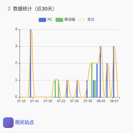
数据统计（近30天）
相关站点