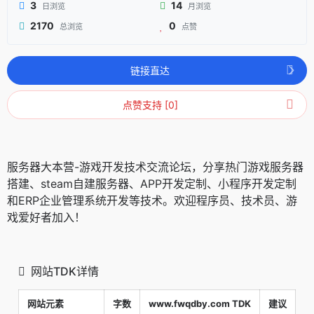
3
14
日浏览
月浏览
2170
0
总浏览
点赞
链接直达
点赞支持 [0]
服务器大本营-游戏开发技术交流论坛，分享热门游戏服务器
搭建、steam自建服务器、APP开发定制、小程序开发定制
和ERP企业管理系统开发等技术。欢迎程序员、技术员、游
戏爱好者加入！
网站TDK详情
网站元素
字数
www.fwqdby.com TDK
建议