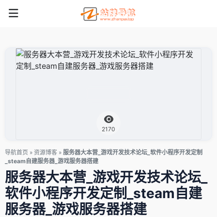
2170
导航首页
»
资源博客
»
服务器大本营_游戏开发技术论坛_软件小程序开发定制
_steam自建服务器_游戏服务器搭建
服务器大本营_游戏开发技术论坛_
软件小程序开发定制_steam自建
服务器_游戏服务器搭建