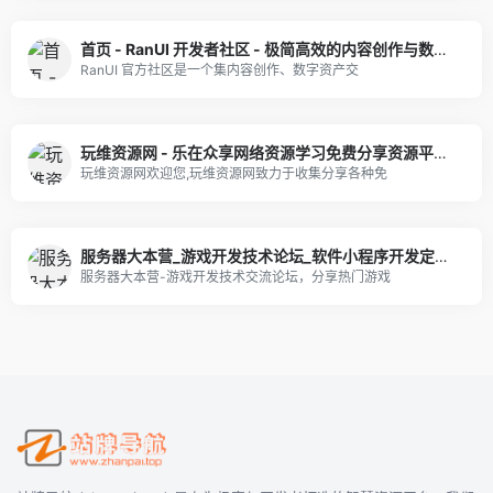
首页 - RanUI 开发者社区 - 极简高效的内容创作与数字资产交易平台
RanUI 官方社区是一个集内容创作、数字资产交
玩维资源网 - 乐在众享网络资源学习免费分享资源平台,专注于最新网络资源绿色网
玩维资源网欢迎您,玩维资源网致力于收集分享各种免
服务器大本营_游戏开发技术论坛_软件小程序开发定制_steam自建服务器_游戏服务器搭建
服务器大本营-游戏开发技术交流论坛，分享热门游戏