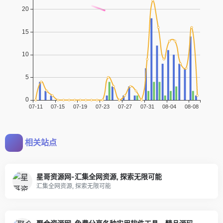
相关站点
星哥资源网-汇集全网资源, 探索无限可能
汇集全网资源, 探索无限可能