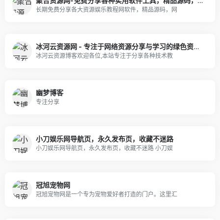
聚合资源网-免费分享各种实用软件工具，精品源码，网上赚钱技巧，热门项目，COSER网红图片视频等等
长期免费分享各大资源娱乐教程网软件，精品源码，网
冰河云资源网 - 专注于网络资源分享与学习的绿色资源网,努力打造全国最优质的免费网络资源分享平台。
冰河云资源博客欢迎各位,本站专注于分享各种技术教
幽梦博客
专注分享
小刀娱乐网导航页，永久发布页，收藏不迷路
小刀娱乐网导航页，永久发布页，收藏不迷路 小刀娱
冠旭宠物网
冠旭宠物网是一个专为宠物爱好者打造的门户。这里汇