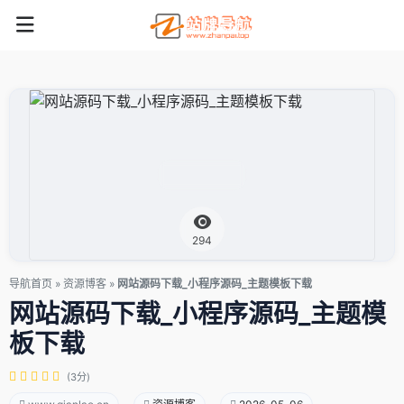
294
导航首页
»
资源博客
»
网站源码下载_小程序源码_主题模板下载
网站源码下载_小程序源码_主题模
板下载
(3分)