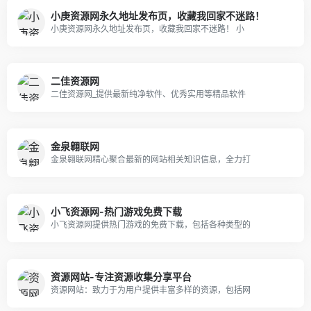
小庚资源网永久地址发布页，收藏我回家不迷路！
小庚资源网永久地址发布页，收藏我回家不迷路！ 小
二佳资源网
二佳资源网_提供最新纯净软件、优秀实用等精品软件
金泉翱联网
金泉翱联网精心聚合最新的网站相关知识信息，全力打
小飞资源网-热门游戏免费下载
小飞资源网提供热门游戏的免费下载，包括各种类型的
资源网站-专注资源收集分享平台
资源网站：致力于为用户提供丰富多样的资源，包括网