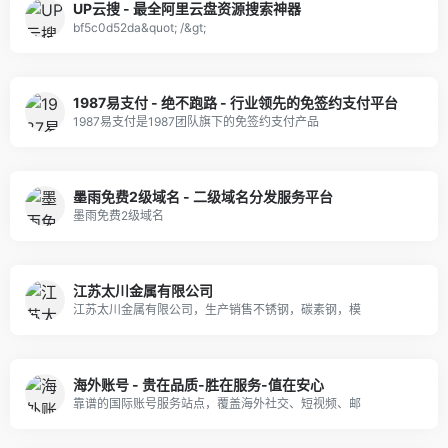
UP云搜 - 最全阿里云盘资源搜索神器
bf5c0d52da&quot; /&gt;
1987易支付 - 绝不跑路 - 行业领先的免签约支付平台
1987易支付是1987团队旗下的免签约支付产品
墨雨免费2级域名 - 二级域名分发服务平台
墨雨免费2级域名
江苏太川金属有限公司
江苏太川金属有限公司，生产销售不锈钢，碳素钢，模
海外账号 - 贵在品质-胜在服务-值在安心
靠谱的国际账号服务站点，覆盖海外社交、短视频、邮