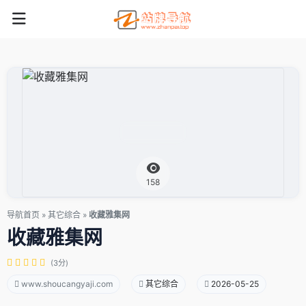
158
导航首页
»
其它综合
»
收藏雅集网
收藏雅集网
(3分)
www.shoucangyaji.com
其它综合
2026-05-25