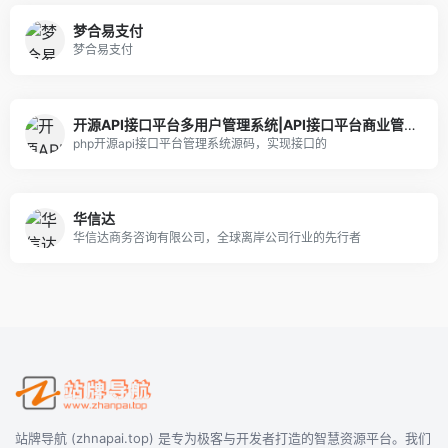
梦合易支付
梦合易支付
开源API接口平台多用户管理系统|API接口平台商业管理系统
php开源api接口平台管理系统源码，实现接口的
华信达
华信达商务咨询有限公司，全球离岸公司行业的先行者
站牌导航 (zhnapai.top) 是专为极客与开发者打造的智慧资源平台。我们