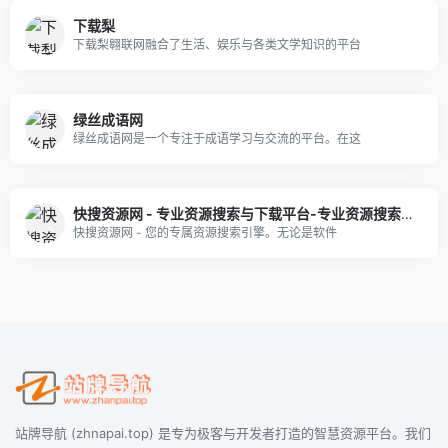
下载梨
下载梨翱联网融合了生活、娱乐与各类文学知识的平台
绿丝成语网
绿丝成语网是一个专注于成语学习与交流的平台。在这
快搜资源网 - 专业资源搜索与下载平台-专业资源搜索与下载平台-专业资源搜索与下载平台
快搜资源网 - 您的专属资源搜索引擎。无论是软件
站牌导航 (zhnapai.top) 是专为极客与开发者打造的智慧资源平台。我们