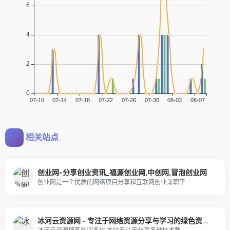
相关站点
创业网-分享创业资讯_福源创业网,中创网,冒泡创业网
创业网是一个优质的网络项目分享和互联网创业兼职平
冰河云资源网 - 专注于网络资源分享与学习的绿色资源网,努力打造全国最优质的免费网络资源分享平台。