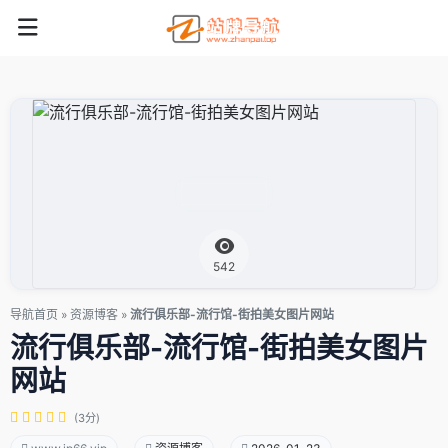
542
导航首页
»
资源博客
»
流行俱乐部-流行馆-街拍美女图片网站
流行俱乐部-流行馆-街拍美女图片
网站
(3分)