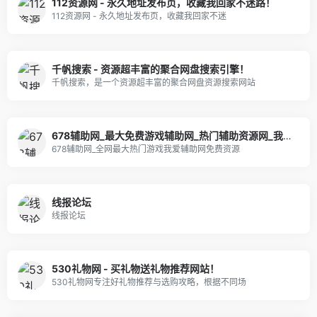
112资源网 - 永久地址发布页，收藏我回家不迷路！
112资源网 - 永久地址发布页，收藏我回家不迷
千帆搜索 - 资源超丰富的聚合网盘搜索引擎！
千帆搜索，是一个资源超丰富的聚合网盘资源搜索网站
678辅助网_最大免费游戏辅助网_热门辅助资源网_我爱辅助网
678辅助网_全网最大热门游戏我爱辅助网免费资源
线报论坛
线报论坛
530礼物网 - 买礼物送礼物推荐网站！
530礼物网专注好礼物推荐与选购攻略，根据不同场