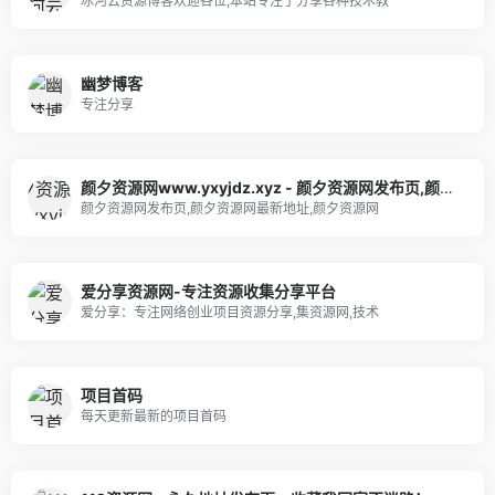
冰河云资源博客欢迎各位,本站专注于分享各种技术教
幽梦博客
专注分享
颜夕资源网www.yxyjdz.xyz - 颜夕资源网发布页,颜夕资源网最新地址,颜夕资源网网址
颜夕资源网发布页,颜夕资源网最新地址,颜夕资源网
爱分享资源网-专注资源收集分享平台
爱分享：专注网络创业项目资源分享,集资源网,技术
项目首码
每天更新最新的项目首码