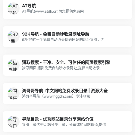
AT导航
AT导航(www.atdh.cn)为您提供免费网
92K导航 - 免费自动秒收录网址导航
92K导航一个免费自动收录优秀网站的网址导航，为
猎取搜索 - 干净、安全、可信任的网页搜索引擎
猎取网页搜索,免费自动秒收录网址,提供自动收录,
鸿哥哥导航-中文网站免费收录目录 | 资源大全
鸿哥哥导航（www.hggdh.com）专注收录
导航目录 - 优秀网站目录分享网站价值
导航目录优秀网站分类目录，分享你的网站价值,提供