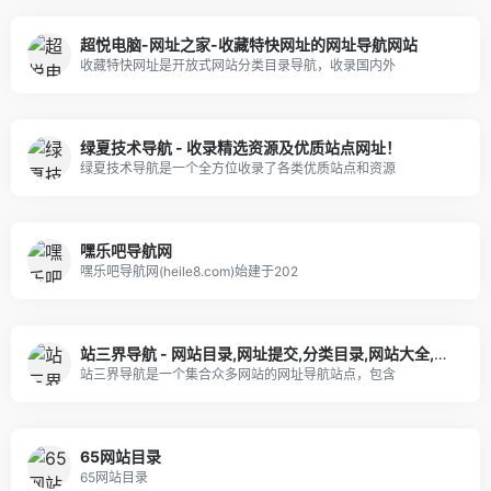
超悦电脑-网址之家-收藏特快网址的网址导航网站
收藏特快网址是开放式网站分类目录导航，收录国内外
绿夏技术导航 - 收录精选资源及优质站点网址！
绿夏技术导航是一个全方位收录了各类优质站点和资源
嘿乐吧导航网
嘿乐吧导航网(heile8.com)始建于202
站三界导航 - 网站目录,网址提交,分类目录,网站大全,名站导航之家
站三界导航是一个集合众多网站的网址导航站点，包含
65网站目录
65网站目录