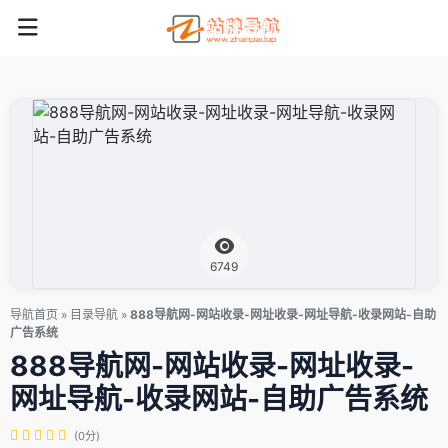
6749
导航首页
»
目录导航
»
888导航网-网站收录-网址收录-网址导航-收录网站-自助
广告系统
888导航网-网站收录-网址收录-
网址导航-收录网站-自助广告系统
(0分)