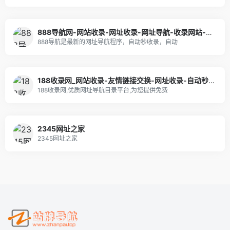
888导航网-网站收录-网址收录-网址导航-收录网站-自助广告系统
888导航是最新的网址导航程序，自动秒收录，自动
188收录网_网站收录-友情链接交换-网址收录-自动秒收录
188收录网,优质网址导航目录平台,为您提供免费
2345网址之家
2345网址之家