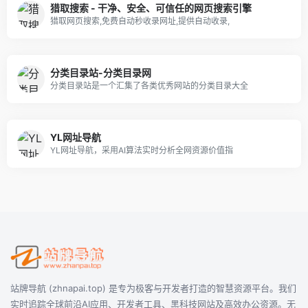
猎取搜索 - 干净、安全、可信任的网页搜索引擎
猎取网页搜索,免费自动秒收录网址,提供自动收录,
分类目录站-分类目录网
分类目录站是一个汇集了各类优秀网站的分类目录大全
YL网址导航
YL网址导航，采用AI算法实时分析全网资源价值指
站牌导航 (zhnapai.top) 是专为极客与开发者打造的智慧资源平台。我们
实时追踪全球前沿AI应用、开发者工具、黑科技网站及高效办公资源。无