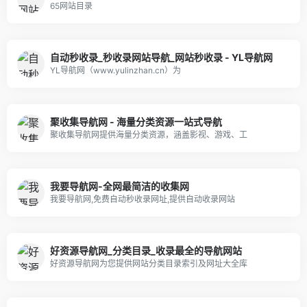
65网站目录
自动秒收录_秒收录网站导航_网站秒收录 - YL导航网
YL导航网（www.yulinzhan.cn）为
聚收集导航网 - 海量分类资源一站式导航
聚收集导航网提供海量分类资源，涵盖影视、游戏、工
我要导航网-全网最简洁的收集网
我要导航网,免费自动秒收录网址,提供自动收录网站
好资源导航网_分类目录_收录最全的导航网站
好资源导航网为您提供网站分类目录索引及网址大全库