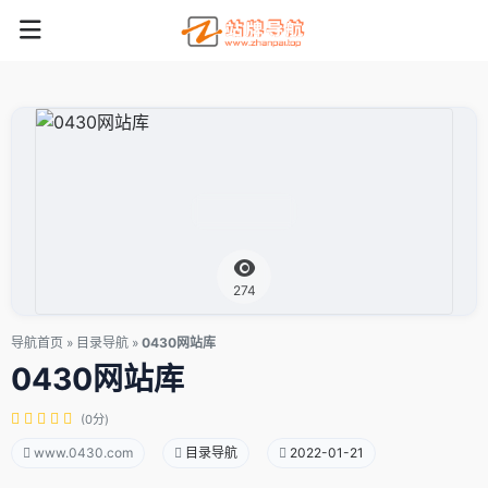
274
导航首页
»
目录导航
»
0430网站库
0430网站库
(0分)
www.0430.com
目录导航
2022-01-21