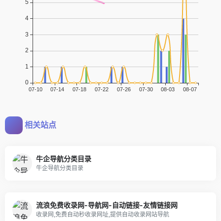
相关站点
牛企导航分类目录
牛企导航分类目录
流浪免费收录网-导航网-自动链接-友情链接网
收录网,免费自动秒收录网址,提供自动收录网站导航