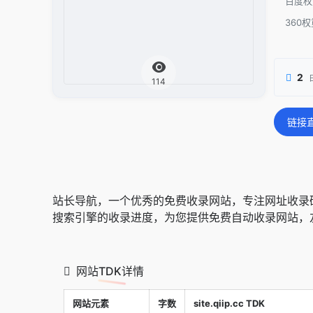
百度权
360权
2
114
链接
站长导航，一个优秀的免费收录网站，专注网址收录
搜索引擎的收录进度，为您提供免费自动收录网站，
网站TDK详情
网站元素
字数
site.qiip.cc TDK