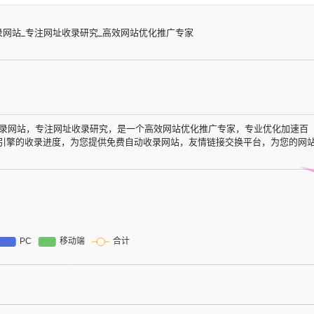
录网站_专注网址收录研究_高效网站优化推广专家
录网站，专注网址收录研究，是一个高效网站优化推广专家，专业优化加速百
索引擎的收录进度，为您提供免费自动收录网站，友情链接交换平台，为您的网