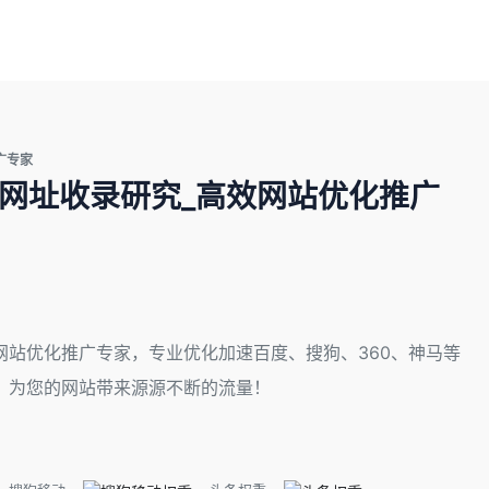
广专家
注网址收录研究_高效网站优化推广
站优化推广专家，专业优化加速百度、搜狗、360、神马等
，为您的网站带来源源不断的流量！