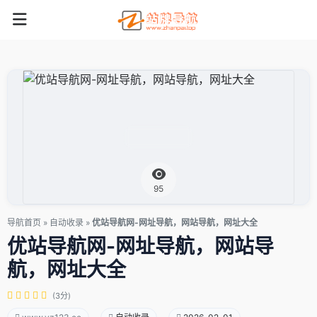
95
导航首页
»
自动收录
»
优站导航网-网址导航，网站导航，网址大全
优站导航网-网址导航，网站导
航，网址大全
(3分)