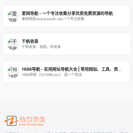
爱网导航 - 一个专注收集分享优质免费资源的导航
爱网导航(www.awdh.vip)一个专注收集
千帆收录
千帆收录，自助，秒收录
1688导航 - 实用网址导航大全 | 常用网站、工具、资源一站直达
1688导航（531688.xyz） 是一个简洁