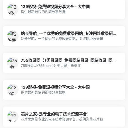
129影视-免费短视频分享大全 - 大中国
提供最新最快的视频分享数据
站长导航_一个优秀的免费收录网站_专注网址收录研究_高效网站优化推广专家
站长导航，一个优秀的免费收录网站，专注网址收录研
755收录网_分类目录网_免费网站目录_网站收录_网址提交_免费收录网站
755收录网(755t.cnn)分类目录，免费收
129影视-免费短视频分享大全 - 大中国
提供最新最快的视频分享数据
芯片之家-是专业的电子技术资源平台！
芯片之家是专业的电子技术资源平台，提供海量芯片数