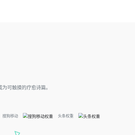
成为可触摸的疗愈诗篇。
搜狗移动
头条权重