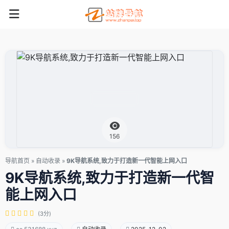
156
导航首页
»
自动收录
»
9K导航系统,致力于打造新一代智能上网入口
9K导航系统,致力于打造新一代智
能上网入口
(3分)