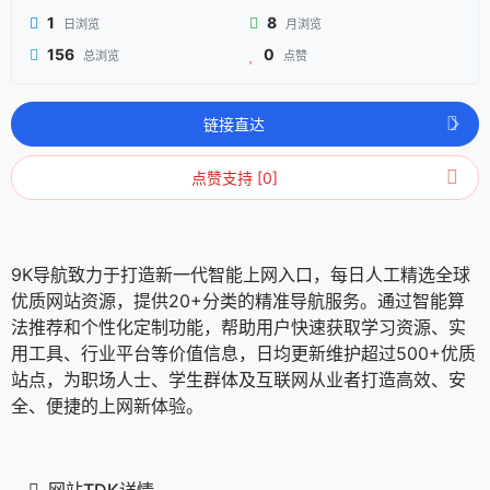
1
8
日浏览
月浏览
156
0
总浏览
点赞
链接直达
点赞支持 [0]
9K导航致力于打造新一代智能上网入口，每日人工精选全球
优质网站资源，提供20+分类的精准导航服务。通过智能算
法推荐和个性化定制功能，帮助用户快速获取学习资源、实
用工具、行业平台等价值信息，日均更新维护超过500+优质
站点，为职场人士、学生群体及互联网从业者打造高效、安
全、便捷的上网新体验。
网站TDK详情