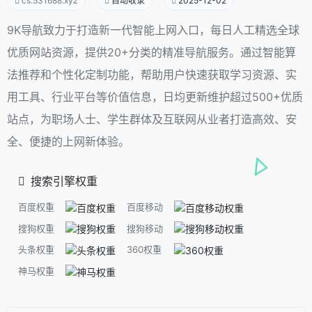
cs.531688.xyz
自动收录
2025-12-02
9K导航致力于打造新一代智能上网入口，每日人工精选全球
优质网站资源，提供20+分类的精准导航服务。通过智能算
法推荐和个性化定制功能，帮助用户快速获取学习资源、实
用工具、行业平台等价值信息，日均更新维护超过500+优质
站点，为职场人士、学生群体及互联网从业者打造高效、安
全、便捷的上网新体验。
搜索引擎权重
百度权重
百度移动
搜狗权重
搜狗移动
头条权重
360权重
神马权重