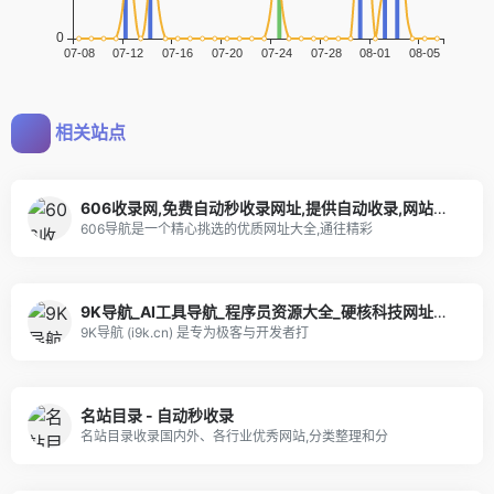
相关站点
606收录网,免费自动秒收录网址,提供自动收录,网站导航大全源码,自动链,友情链接交换。
606导航是一个精心挑选的优质网址大全,通往精彩
9K导航_AI工具导航_程序员资源大全_硬核科技网址导航
9K导航 (i9k.cn) 是专为极客与开发者打
名站目录 - 自动秒收录
名站目录收录国内外、各行业优秀网站,分类整理和分