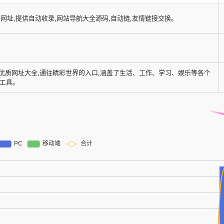
录网址,提供自动收录,网站导航大全源码,自动链,友情链接交换。
的优质网址大全,通往精彩世界的入口,涵盖了生活、工作、学习、娱乐等各个
工具。