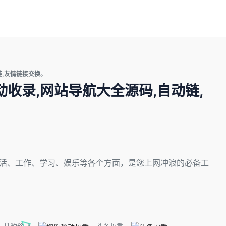
链,友情链接交换。
动收录,网站导航大全源码,自动链,
了生活、工作、学习、娱乐等各个方面，是您上网冲浪的必备工