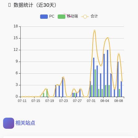
数据统计（近30天）
相关站点