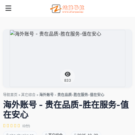
833
导航首页
»
其它综合
»
海外账号 - 贵在品质-胜在服务-值在安心
海外账号 - 贵在品质-胜在服务-值
在安心
(0分)