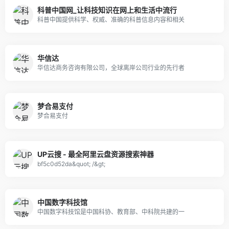
科普中国网_让科技知识在网上和生活中流行
科普中国提供科学、权威、准确的科普信息内容和相关
华信达
华信达商务咨询有限公司，全球离岸公司行业的先行者
梦合易支付
梦合易支付
UP云搜 - 最全阿里云盘资源搜索神器
bf5c0d52da&quot; /&gt;
中国数字科技馆
中国数字科技馆是中国科协、教育部、中科院共建的一