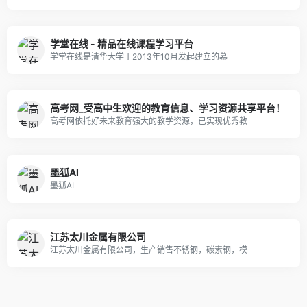
学堂在线 - 精品在线课程学习平台
学堂在线是清华大学于2013年10月发起建立的慕
高考网_受高中生欢迎的教育信息、学习资源共享平台！
高考网依托好未来教育强大的教学资源，已实现优秀教
墨狐AI
墨狐AI
江苏太川金属有限公司
江苏太川金属有限公司，生产销售不锈钢，碳素钢，模