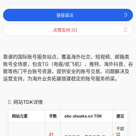
链接直达
点赞支持 [0]
靠谱的国际账号服务站点，覆盖海外社交、短视频、邮箱类
账号全场景，包含TG（电报/纸飞机）、推特、海外抖音、谷
歌等热门平台账号资源，提供安全的账号交易、问题解决及
运营支持，为海外业务拓展搭建稳定的账号服务桥梁。
网站TDK详情
网站元素
字数
abc.shuaks.cn TDK
建议
不超
21
过