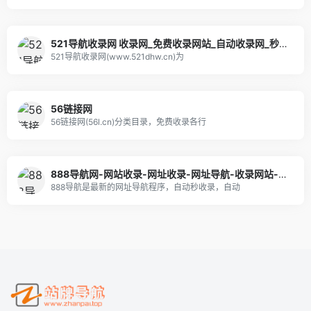
521导航收录网 收录网_免费收录网站_自动收录网_秒收录
521导航收录网(www.521dhw.cn)为
56链接网
56链接网(56l.cn)分类目录，免费收录各行
888导航网-网站收录-网址收录-网址导航-收录网站-自助广告系统
888导航是最新的网址导航程序，自动秒收录，自动