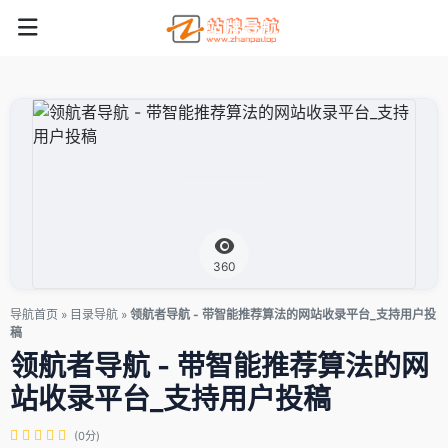
360
导航首页
»
目录导航
»
领航者导航 - 带智能推荐算法的网站收录平台_支持用户投
稿
领航者导航 - 带智能推荐算法的网
站收录平台_支持用户投稿
(0分)