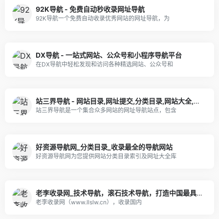
92K导航 - 免费自动秒收录网址导航
92K导航一个免费自动收录优秀网站的网址导航，为
DX导航 - 一站式网站、公众号和小程序导航平台
在DX导航中轻松发现和访问各种精选网站、公众号和
站三界导航 - 网站目录,网址提交,分类目录,网站大全,名站导航之家
站三界导航是一个集合众多网站的网址导航站点，包含
好资源导航网_分类目录_收录最全的导航网站
好资源导航网为您提供网站分类目录索引及网址大全库
老李收录网_技术导航，滚石技术导航，打造中国最具影响力的网站交流和展示平台
老李收录网（www.llslw.cn），收录国内