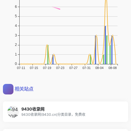
相关站点
9430收录网
9430收录网(9430.cn)分类目录，免费收