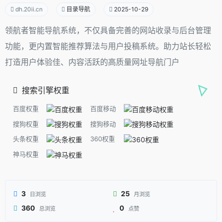
dh.20ii.cn
目录导航
2025-10-29
领航者智能导航系统，不仅具备完善的网站收录与后台管理
功能，更内置智能推荐算法与用户投稿系统。助力站长轻松
打造用户体验佳、内容活跃的高质量网址导航门户
搜索引擎权重
百度权重
百度移动
搜狗权重
搜狗移动
头条权重
360权重
神马权重
3
25
日浏览
月浏览
360
0
总浏览
点赞