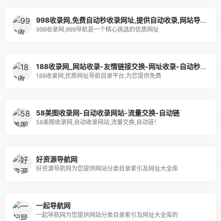
998收录网,免费自动秒收录网址,提供自动收录,网站导航大全源码,自动链,友情链接交换。
998收录网,998导航是一个精心挑选的优质网址
188收录网_网站收录-友情链接交换-网址收录-自动秒收录
188收录网,优质网址导航目录平台,为您提供免费
58美图收录网-自动收录网站-流量交换-自动链
58美图收录网,自动收录网站,流量交换,自动链！
好资源导航网
好资源导航网为您提供网站分类目录索引及网址大全库
一起导航网
一起导航网为您提供网站分类目录索引及网址大全库的