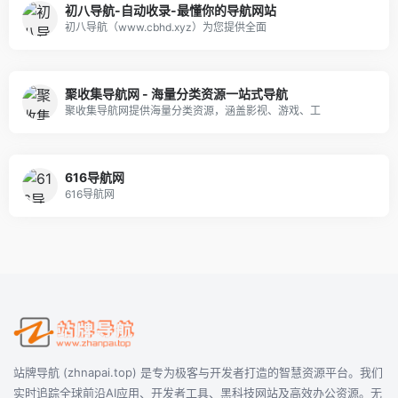
初八导航-自动收录-最懂你的导航网站
初八导航（www.cbhd.xyz）为您提供全面
聚收集导航网 - 海量分类资源一站式导航
聚收集导航网提供海量分类资源，涵盖影视、游戏、工
616导航网
616导航网
站牌导航 (zhnapai.top) 是专为极客与开发者打造的智慧资源平台。我们
实时追踪全球前沿AI应用、开发者工具、黑科技网站及高效办公资源。无