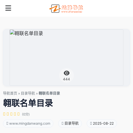
444
导航首页
»
目录导航
»
翱联名单目录
翱联名单目录
(0分)
www.mingdanwang.com
目录导航
2025-08-22