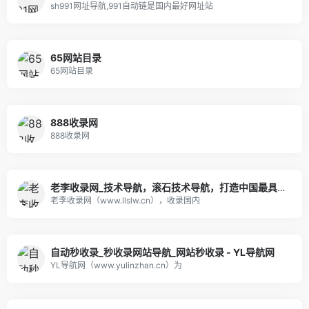
sh991网址导航,991自动链是国内最好网址站
65网站目录
65网站目录
888收录网
888收录网
老李收录网_技术导航，滚石技术导航，打造中国最具影响力的网站交流和展示平台
老李收录网（www.llslw.cn），收录国内
自动秒收录_秒收录网站导航_网站秒收录 - YL导航网
YL导航网（www.yulinzhan.cn）为