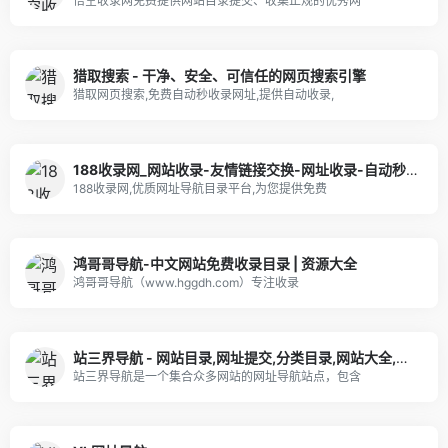
悟空收录网免费提供网站目录提交、收集正规的优秀网
猎取搜索 - 干净、安全、可信任的网页搜索引擎
猎取网页搜索,免费自动秒收录网址,提供自动收录,
188收录网_网站收录-友情链接交换-网址收录-自动秒收录
188收录网,优质网址导航目录平台,为您提供免费
鸿哥哥导航-中文网站免费收录目录 | 资源大全
鸿哥哥导航（www.hggdh.com）专注收录
站三界导航 - 网站目录,网址提交,分类目录,网站大全,名站导航之家
站三界导航是一个集合众多网站的网址导航站点，包含