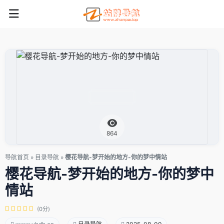
864
导航首页
»
目录导航
»
樱花导航-梦开始的地方-你的梦中情站
樱花导航-梦开始的地方-你的梦中
情站
(0分)