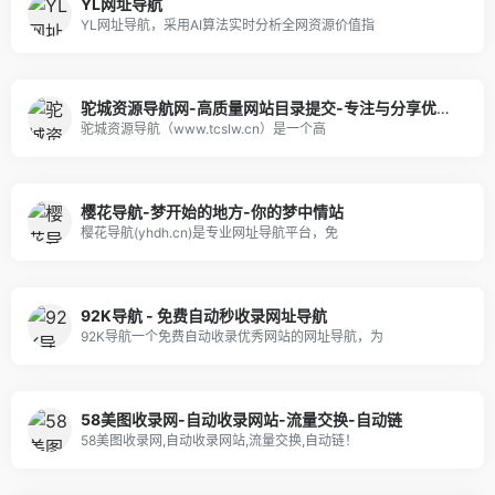
YL网址导航
YL网址导航，采用AI算法实时分析全网资源价值指
驼城资源导航网-高质量网站目录提交-专注与分享优质网站
驼城资源导航（www.tcslw.cn）是一个高
樱花导航-梦开始的地方-你的梦中情站
樱花导航(yhdh.cn)是专业网址导航平台，免
92K导航 - 免费自动秒收录网址导航
92K导航一个免费自动收录优秀网站的网址导航，为
58美图收录网-自动收录网站-流量交换-自动链
58美图收录网,自动收录网站,流量交换,自动链！