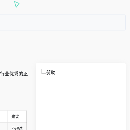
各行业优秀的正
建议
不超过