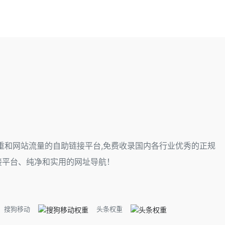
权重和网站流量的自助链接平台,免费收录国内各行业优秀的正规
接平台、纯净和实用的网址导航！
搜狗移动
头条权重