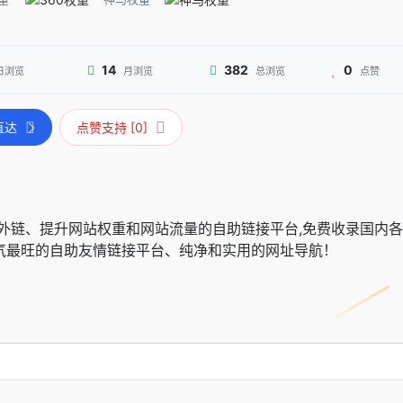
14
382
0
日浏览
月浏览
总浏览
点赞
直达
点赞支持 [0]
网站外链、提升网站权重和网站流量的自助链接平台,免费收录国内
人气最旺的自助友情链接平台、纯净和实用的网址导航！