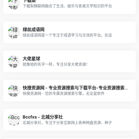
下载梨
下载梨翱联网融合了生活、娱乐与各类文学知识的平台
绿丝成语网
绿丝成语网是一个专注于成语学习与交流的平台。在这
大佬星球
就像他的名字一样，专注分享大佬资源！
快搜资源网 - 专业资源搜索与下载平台-专业资源搜索与下载平台-专业资源搜索与下载平台
快搜资源网 - 您的专属资源搜索引擎。无论是软件
Bccfxs - 北城分享社
北城分享社，专注于分享互联网上各种网盘资源、种子