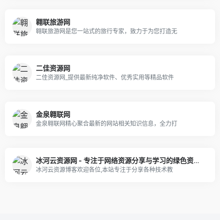
翱联旅游网
翱联旅游网是您一站式的旅行专家，致力于为您打造无
二佳资源网
二佳资源网_提供最新纯净软件、优秀实用等精品软件
金泉翱联网
金泉翱联网精心聚合最新的网站相关知识信息，全力打
冰河云资源网 - 专注于网络资源分享与学习的绿色资源网,努力打造全国最优质的免费网络资源分享平台。
冰河云资源博客欢迎各位,本站专注于分享各种技术教