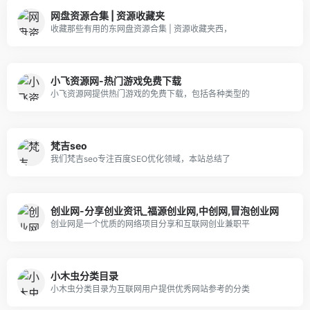
网盘资源合集 | 资源收藏夹
收藏那些有用的东网盘资源合集 | 资源收藏夹西，
小飞资源网-热门游戏免费下载
小飞资源网提供热门游戏的免费下载，包括各种类型的
梵吉seo
我们梵吉seo专注百度SEO优化领域，本站总结了
创业网-分享创业资讯_福源创业网,中创网,冒泡创业网
创业网是一个优质的网络项目分享和互联网创业兼职平
小木虫分类目录
小木虫分类目录为互联网用户提供优秀网站参考的分类