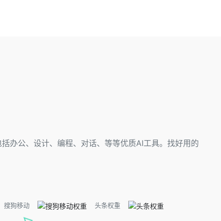
，包括办公、设计、编程、对话、等等优质AI工具。找好用的
搜狗移动
头条权重