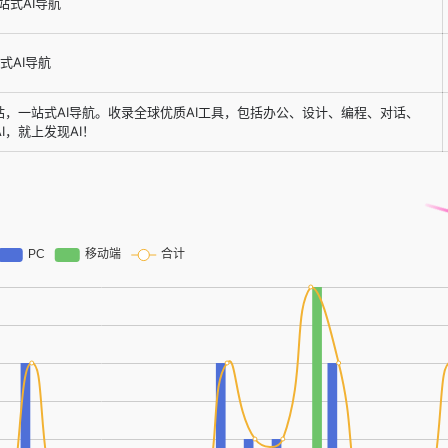
一站式AI导航
站式AI导航
网站，一站式AI导航。收录全球优质AI工具，包括办公、设计、编程、对话、
I，就上发现AI！