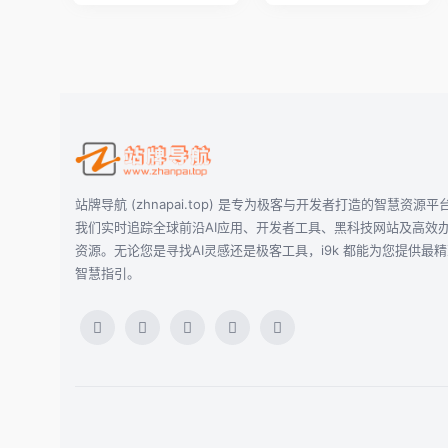
站牌导航 (zhnapai.top) 是专为极客与开发者打造的智慧资源平
我们实时追踪全球前沿AI应用、开发者工具、黑科技网站及高效
资源。无论您是寻找AI灵感还是极客工具，i9k 都能为您提供最
智慧指引。