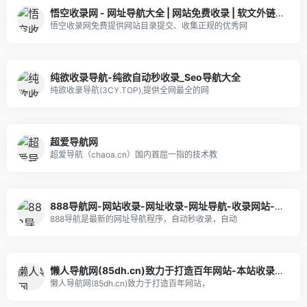
悟空收录网 - 网址导航大全 | 网站免费收录 | 软文外链发布平台
悟空收录网免费提供网站目录提交、收集正规的优秀网
纯欲收录导航-纯欲自动秒收录_Seo导航大全
纯欲收录导航(3CY.TOP),提供全网最全的网
超爱导航网
超爱导航（chaoa.cn）国内首屈一指的技术教
888导航网-网站收录-网址收录-网址导航-收录网站-自助广告系统
888导航是最新的网址导航程序，自动秒收录，自动
懒人导航网(85dh.cn)致力于打造百年网站-本站收录全网资源及各种网站
懒人导航网(85dh.cn)致力于打造百年网站，