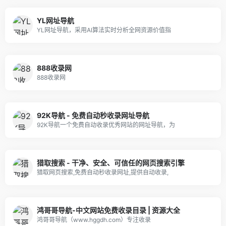
YL网址导航
YL网址导航，采用AI算法实时分析全网资源价值指
888收录网
888收录网
92K导航 - 免费自动秒收录网址导航
92K导航一个免费自动收录优秀网站的网址导航，为
猎取搜索 - 干净、安全、可信任的网页搜索引擎
猎取网页搜索,免费自动秒收录网址,提供自动收录,
鸿哥哥导航-中文网站免费收录目录 | 资源大全
鸿哥哥导航（www.hggdh.com）专注收录