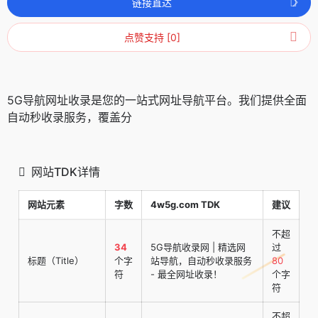
链接直达
点赞支持 [0]
5G导航网址收录是您的一站式网址导航平台。我们提供全面
自动秒收录服务，覆盖分
网站TDK详情
网站元素
字数
4w5g.com TDK
建议
不超
34
5G导航收录网 | 精选网
过
标题（Title）
个字
站导航，自动秒收录服务
80
符
- 最全网址收录！
个字
符
不超