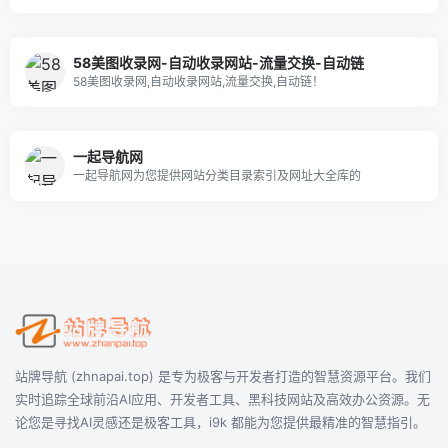
58美图收录网-自动收录网站-流量交换-自动链
58美图收录网,自动收录网站,流量交换,自动链！
一起导航网
一起导航网为您提供网站分类目录索引及网址大全库的
站牌导航 (zhnapai.top) 是专为极客与开发者打造的智慧资源平台。我们
实时追踪全球前沿AI应用、开发者工具、黑科技网站及高效办公资源。无
论您是寻找AI灵感还是极客工具，i9k 都能为您提供最精准的智慧指引。