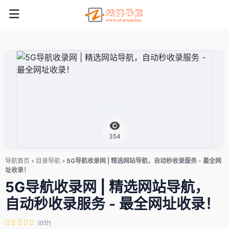
354
导航首页
»
目录导航
»
5G导航收录网 | 精选网站导航，自动秒收录服务 - 最全网
址收录！
5G导航收录网 | 精选网站导航，
自动秒收录服务 - 最全网址收录！
(0分)