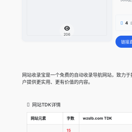
4
206
链接
网站收录宝是一个免费的自动收录导航网站，致力于
户提供更实用、更有价值的内容。
网站TDK详情
网站元素
字数
wzslb.com TDK
15