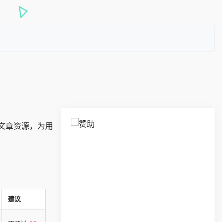
文章资源，为用
建议