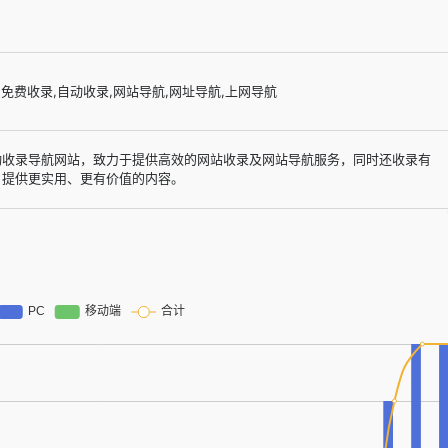
,免费收录,自动收录,网站导航,网址导航,上网导航
动收录导航网站，致力于提供高效的网站收录及网站导航服务，同时还收录有
户提供更实用、更有价值的内容。