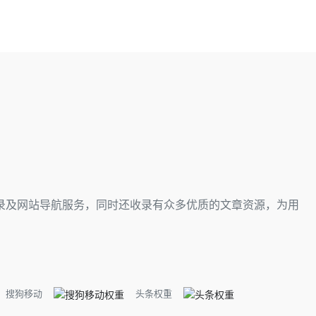
录及网站导航服务，同时还收录有众多优质的文章资源，为用
搜狗移动
头条权重