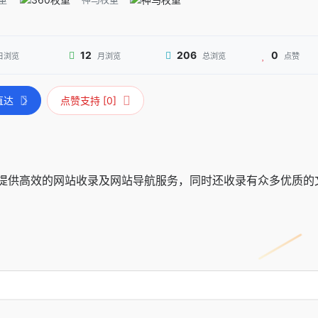
12
206
0
日浏览
月浏览
总浏览
点赞
直达
点赞支持 [0]
提供高效的网站收录及网站导航服务，同时还收录有众多优质的