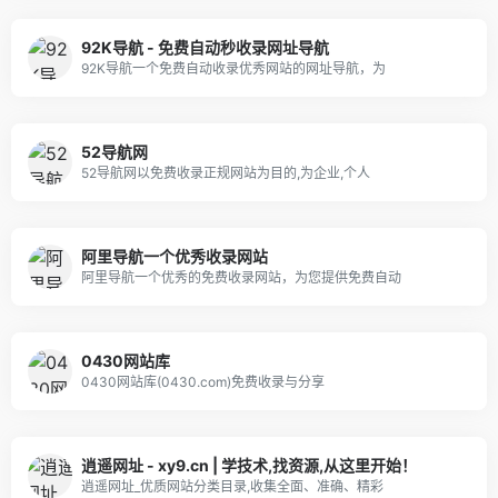
92K导航 - 免费自动秒收录网址导航
92K导航一个免费自动收录优秀网站的网址导航，为
52导航网
52导航网以免费收录正规网站为目的,为企业,个人
阿里导航一个优秀收录网站
阿里导航一个优秀的免费收录网站，为您提供免费自动
0430网站库
0430网站库(0430.com)免费收录与分享
逍遥网址 - xy9.cn | 学技术,找资源,从这里开始！
逍遥网址_优质网站分类目录,收集全面、准确、精彩