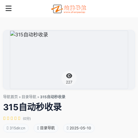
227
导航首页
»
目录导航
»
315自动秒收录
315自动秒收录
(0分)
315dir.cn
目录导航
2025-05-10