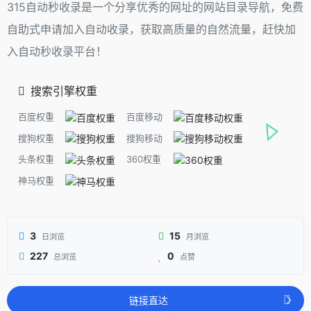
315自动秒收录是一个分享优秀的网址的网站目录导航，免费
自助式申请加入自动收录，获取高质量的自然流量，赶快加
入自动秒收录平台！
搜索引擎权重
百度权重
百度移动
搜狗权重
搜狗移动
头条权重
360权重
神马权重
3
15
日浏览
月浏览
227
0
总浏览
点赞
链接直达