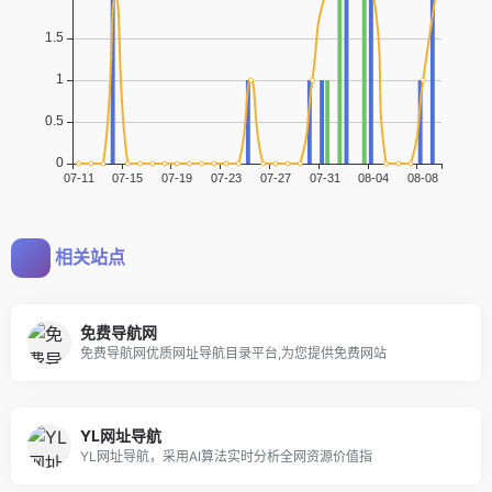
相关站点
免费导航网
免费导航网优质网址导航目录平台,为您提供免费网站
YL网址导航
YL网址导航，采用AI算法实时分析全网资源价值指