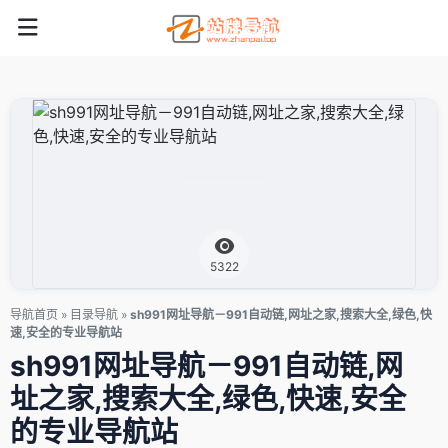
5322
导航首页
»
目录导航
»
sh991网址导航－991自动链,网址之家,搜索大全,绿色,快
速,安全的专业导航站
sh991网址导航－991自动链,网
址之家,搜索大全,绿色,快速,安全
的专业导航站