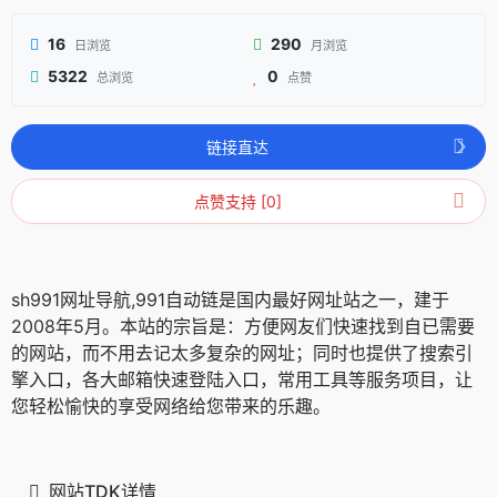
16
290
日浏览
月浏览
5322
0
总浏览
点赞
链接直达
点赞支持 [0]
sh991网址导航,991自动链是国内最好网址站之一，建于
2008年5月。本站的宗旨是：方便网友们快速找到自已需要
的网站，而不用去记太多复杂的网址；同时也提供了搜索引
擎入口，各大邮箱快速登陆入口，常用工具等服务项目，让
您轻松愉快的享受网络给您带来的乐趣。
网站TDK详情