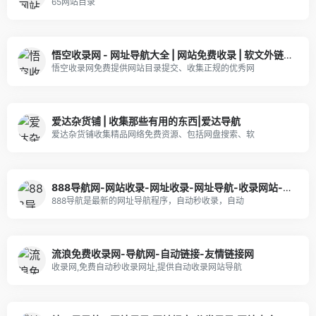
65网站目录
悟空收录网 - 网址导航大全 | 网站免费收录 | 软文外链发布平台
悟空收录网免费提供网站目录提交、收集正规的优秀网
爱达杂货铺 | 收集那些有用的东西|爱达导航
爱达杂货铺收集精品网络免费资源、包括网盘搜索、软
888导航网-网站收录-网址收录-网址导航-收录网站-自助广告系统
888导航是最新的网址导航程序，自动秒收录，自动
流浪免费收录网-导航网-自动链接-友情链接网
收录网,免费自动秒收录网址,提供自动收录网站导航