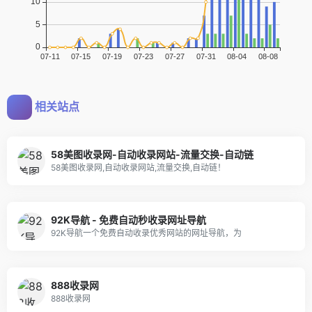
相关站点
58美图收录网-自动收录网站-流量交换-自动链
58美图收录网,自动收录网站,流量交换,自动链！
92K导航 - 免费自动秒收录网址导航
92K导航一个免费自动收录优秀网站的网址导航，为
888收录网
888收录网