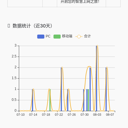
开启您的智慧上网之旅！
数据统计（近30天）