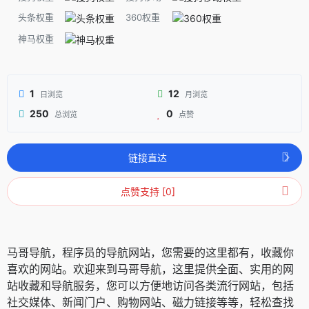
头条权重
360权重
神马权重
1
12
日浏览
月浏览
250
0
总浏览
点赞
链接直达
点赞支持 [0]
马哥导航，程序员的导航网站，您需要的这里都有，收藏你
喜欢的网站。欢迎来到马哥导航，这里提供全面、实用的网
站收藏和导航服务，您可以方便地访问各类流行网站，包括
社交媒体、新闻门户、购物网站、磁力链接等等，轻松查找