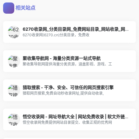
相关站点
6270收录网_分类目录网_免费网站目录_网站收录_网址提交_免费收录网站
6270收录网(6270.cn)分类目录，免费收
聚收集导航网 - 海量分类资源一站式导航
聚收集导航网提供海量分类资源，涵盖影视、游戏、工
猎取搜索 - 干净、安全、可信任的网页搜索引擎
猎取网页搜索,免费自动秒收录网址,提供自动收录,
悟空收录网 - 网址导航大全 | 网站免费收录 | 软文外链发布平台
悟空收录网免费提供网站目录提交、收集正规的优秀网