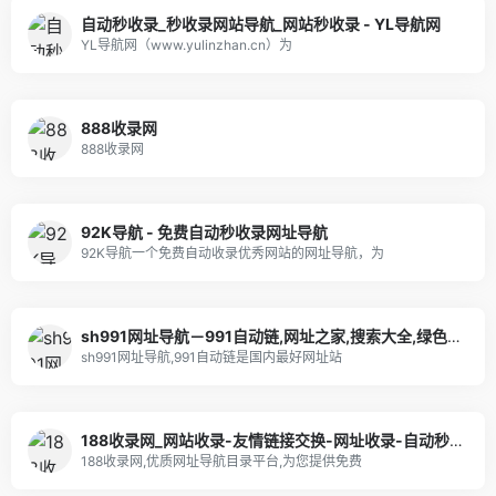
自动秒收录_秒收录网站导航_网站秒收录 - YL导航网
YL导航网（www.yulinzhan.cn）为
888收录网
888收录网
92K导航 - 免费自动秒收录网址导航
92K导航一个免费自动收录优秀网站的网址导航，为
sh991网址导航－991自动链,网址之家,搜索大全,绿色,快速,安全的专业导航站
sh991网址导航,991自动链是国内最好网址站
188收录网_网站收录-友情链接交换-网址收录-自动秒收录
188收录网,优质网址导航目录平台,为您提供免费