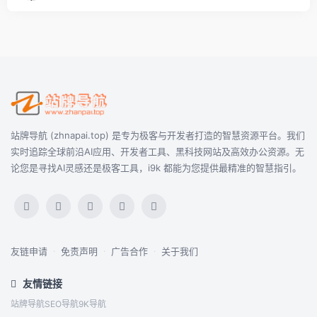
站牌导航 (zhnapai.top) 是专为极客与开发者打造的智慧资源平台。我们
实时追踪全球前沿AI应用、开发者工具、黑科技网站及高效办公资源。无
论您是寻找AI灵感还是极客工具，i9k 都能为您提供最精准的智慧指引。
友链申请
·
免责声明
·
广告合作
·
关于我们
友情链接
站牌导航
SEO导航
9K导航