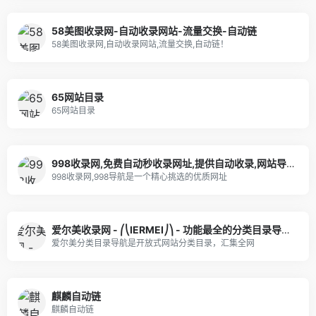
58美图收录网-自动收录网站-流量交换-自动链
58美图收录网,自动收录网站,流量交换,自动链！
65网站目录
65网站目录
998收录网,免费自动秒收录网址,提供自动收录,网站导航大全源码,自动链,友情链接交换。
998收录网,998导航是一个精心挑选的优质网址
爱尔美收录网 - ⎛⎝IERMEI⎠⎞ - 功能最全的分类目录导航服务门户
爱尔美分类目录导航是开放式网站分类目录，汇集全网
麒麟自动链
麒麟自动链