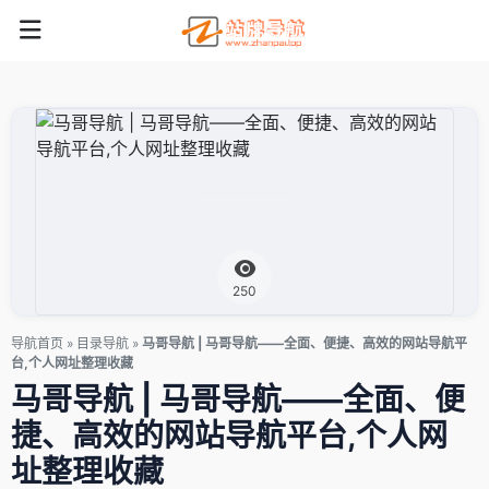
250
导航首页
»
目录导航
»
马哥导航 | 马哥导航——全面、便捷、高效的网站导航平
台,个人网址整理收藏
马哥导航 | 马哥导航——全面、便
捷、高效的网站导航平台,个人网
址整理收藏