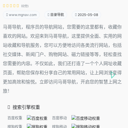
(0分)
www.mgnav.com
目录导航
2025-05-08
马哥导航，程序员的导航网站，您需要的这里都有，收藏你
喜欢的网站。欢迎来到马哥导航，这里提供全面、实用的网
站收藏和导航服务，您可以方便地访问各类流行网站，包括
社交媒体、新闻门户、购物网站、磁力链接等等，轻松查找
您需要的内容。不仅如此，我们还打造了一个个人网址收藏
页面，帮助您保存和分享自己的常用网站，让上网浏览变得
更加高效和愉悦。立即访问马哥导航，开启您的智慧上网之
旅！
搜索引擎权重
百度权重
百度移动
搜狗权重
搜狗移动