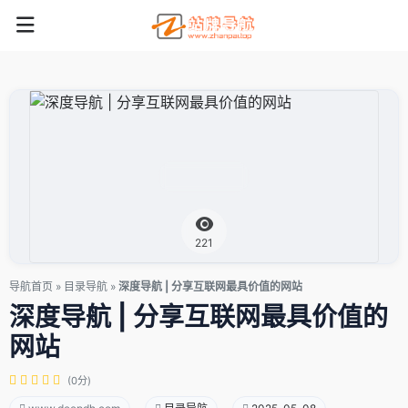
221
导航首页
»
目录导航
»
深度导航 | 分享互联网最具价值的网站
深度导航 | 分享互联网最具价值的
网站
(0分)