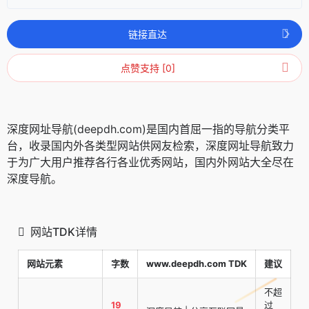
链接直达
点赞支持 [0]
深度网址导航(deepdh.com)是国内首屈一指的导航分类平
台，收录国内外各类型网站供网友检索，深度网址导航致力
于为广大用户推荐各行各业优秀网站，国内外网站大全尽在
深度导航。
网站TDK详情
网站元素
字数
www.deepdh.com TDK
建议
不超
19
过