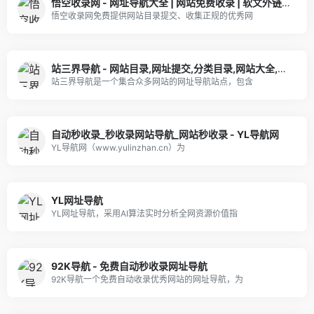
悟空收录网 - 网址导航大全 | 网站免费收录 | 软文外链发布平台
悟空收录网免费提供网站目录提交、收集正规的优秀网
站三界导航 - 网站目录,网址提交,分类目录,网站大全,名站导航之家
站三界导航是一个集合众多网站的网址导航站点，包含
自动秒收录_秒收录网站导航_网站秒收录 - YL导航网
YL导航网（www.yulinzhan.cn）为
YL网址导航
YL网址导航，采用AI算法实时分析全网资源价值指
92K导航 - 免费自动秒收录网址导航
92K导航一个免费自动收录优秀网站的网址导航，为