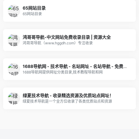
65网站目录
65网站目录
鸿哥哥导航-中文网站免费收录目录 | 资源大全
鸿哥哥导航（www.hggdh.com）专注收录
1688导航网 - 技术导航 - 名站网址 - 名站导航 - 免费外链 - 免费收录网站
1688导航网提供网址分类目录,技术教程导航和网
绿夏技术导航 - 收录精选资源及优质站点网址！
绿夏技术导航是一个全方位收录了各类优质站点和资源