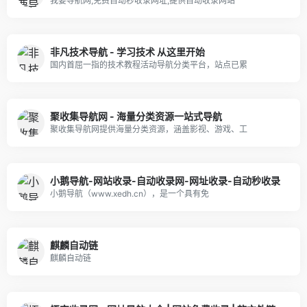
我要导航网,免费自动秒收录网址,提供自动收录网站
非凡技术导航 - 学习技术 从这里开始
国内首屈一指的技术教程活动导航分类平台，站点已累
聚收集导航网 - 海量分类资源一站式导航
聚收集导航网提供海量分类资源，涵盖影视、游戏、工
小鹅导航-网站收录-自动收录网-网址收录-自动秒收录
小鹅导航（www.xedh.cn），是一个具有免
麒麟自动链
麒麟自动链