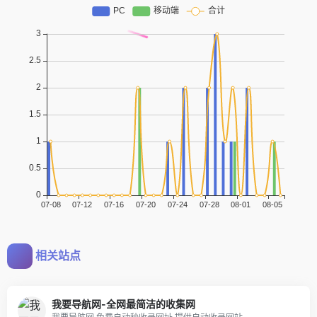
相关站点
我要导航网-全网最简洁的收集网