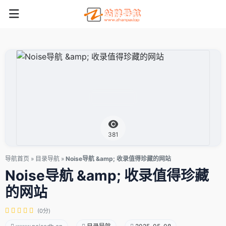
381
导航首页
»
目录导航
»
Noise导航 &amp; 收录值得珍藏的网站
Noise导航 &amp; 收录值得珍藏
的网站
(0分)