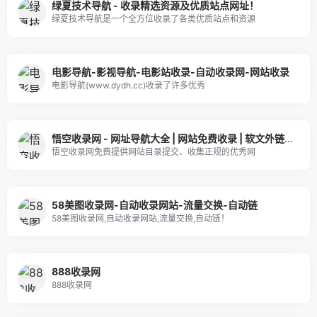
绿夏技术导航 - 收录精选资源及优质站点网址！
绿夏技术导航是一个全方位收录了各类优质站点和资源
电影导航-影视导航-电影站收录-自动收录网-网站收录
电影导航(www.dydh.cc)收录了许多优秀
悟空收录网 - 网址导航大全 | 网站免费收录 | 软文外链发布平台
悟空收录网免费提供网站目录提交、收集正规的优秀网
58美图收录网-自动收录网站-流量交换-自动链
58美图收录网,自动收录网站,流量交换,自动链！
888收录网
888收录网