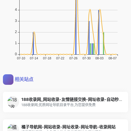
相关站点
188收录网_网站收录-友情链接交换-网址收录-自动秒收录
188收录网,优质网址导航目录平台,为您提供免费
橘子导航网-网站收录-网址收录-网址导航-收录网站