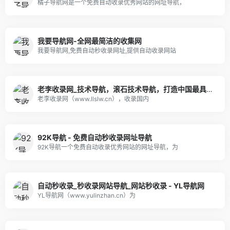
橘子导航网是一个免费自动收录优秀网站的网址导航，
我要导航网-全网最简洁的收集网
我要导航网,免费自动秒收录网址,提供自动收录网站
老李收录网_技术导航，滚石技术导航，打造中国最具影响力的网站交流和展示平台
老李收录网（www.llslw.cn），收录国内
92K导航 - 免费自动秒收录网址导航
92K导航一个免费自动收录优秀网站的网址导航，为
自动秒收录_秒收录网站导航_网站秒收录 - YL导航网
YL导航网（www.yulinzhan.cn）为