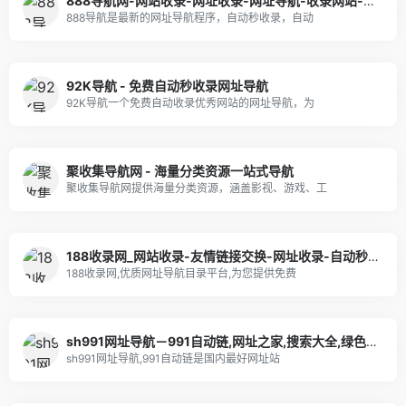
888导航网-网站收录-网址收录-网址导航-收录网站-自助广告系统
888导航是最新的网址导航程序，自动秒收录，自动
92K导航 - 免费自动秒收录网址导航
92K导航一个免费自动收录优秀网站的网址导航，为
聚收集导航网 - 海量分类资源一站式导航
聚收集导航网提供海量分类资源，涵盖影视、游戏、工
188收录网_网站收录-友情链接交换-网址收录-自动秒收录
188收录网,优质网址导航目录平台,为您提供免费
sh991网址导航－991自动链,网址之家,搜索大全,绿色,快速,安全的专业导航站
sh991网址导航,991自动链是国内最好网址站