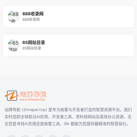
888收录网
888收录网
65网站目录
65网站目录
站牌导航 (zhnapai.top) 是专为极客与开发者打造的智慧资源平台。我们
实时追踪全球前沿AI应用、开发者工具、黑科技网站及高效办公资源。无
论您是寻找AI灵感还是极客工具，i9k 都能为您提供最精准的智慧指引。