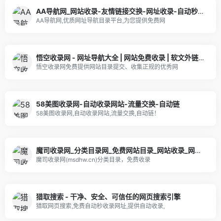
AA导航网_网站收录-友情链接交换-网址收录-自动秒收录
AA导航网,优质网址导航目录平台,为您提供免费网
悟空收录网 - 网址导航大全 | 网站免费收录 | 软文外链发布平台
悟空收录网免费提供网站目录提交、收集正规的优秀网
58美图收录网-自动收录网站-流量交换-自动链
58美图收录网,自动收录网站,流量交换,自动链！
魔司收录网_分类目录网_免费网站目录_网站收录_网址提交_免费收录网站
魔司收录网(msdhw.cn)分类目录，免费收录
猎取搜索 - 干净、安全、可信任的网页搜索引擎
猎取网页搜索,免费自动秒收录网址,提供自动收录,