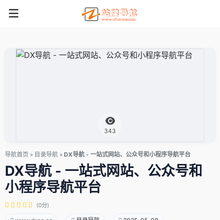
343
导航首页
»
目录导航
»
DX导航 - 一站式网站、公众号和小程序导航平台
DX导航 - 一站式网站、公众号和
小程序导航平台
(0分)