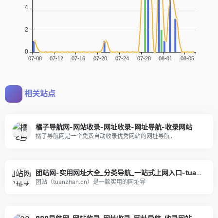
相关站点
橘子导航网-网站收录-网址收录-网址导航-收录网站
橘子导航网是一个免费自动收录优秀网站的网址导航，
团站网-实用网址大全_分类导航_一站式上网入口-tuanzhan.cn
团站（tuanzhan.cn）是一款实用的网址导