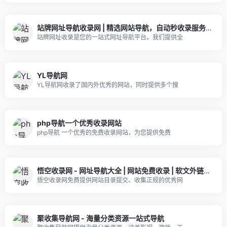
站牌网址导航收录网 | 精选网站导航，自动秒收录服务 - 最全网址收录！
站牌网址收录是您的一站式网址导航平台。我们提供全
YL导航网
YL导航网收录了国内外优秀的网站，同时提供多个搜
php导航一个优秀收录网站
php导航 一个优秀的免费收录网站，为您提供免费
悟空收录网 - 网址导航大全 | 网站免费收录 | 软文外链发布平台
悟空收录网免费提供网站目录提交、收集正规的优秀网
聚收集导航网 - 海量分类资源一站式导航