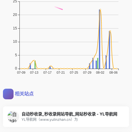
相关站点
自动秒收录_秒收录网站导航_网站秒收录 - YL导航网
YL导航网（www.yulinzhan.cn）为