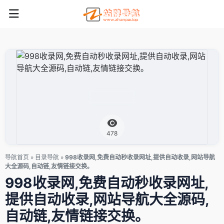
478
导航首页
»
目录导航
»
998收录网,免费自动秒收录网址,提供自动收录,网站导航
大全源码,自动链,友情链接交换。
998收录网,免费自动秒收录网址,
提供自动收录,网站导航大全源码,
自动链,友情链接交换。