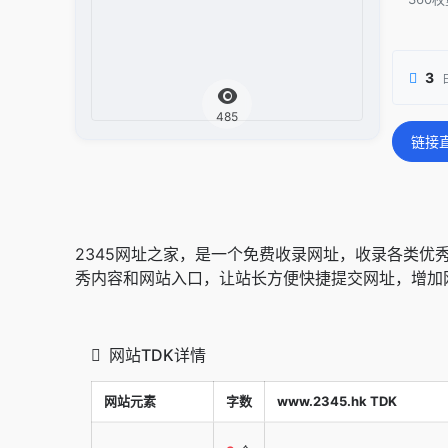
3
485
链接
2345网址之家，是一个免费收录网址，收录各类
秀内容和网站入口，让站长方便快捷提交网址，增加
网站TDK详情
网站元素
字数
www.2345.hk TDK