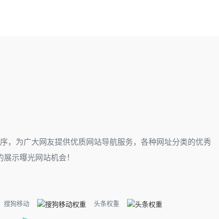
程序，为广大网友提供优质网站导航服务，各种网址分类的优秀
的展示曝光网站机会！
搜狗移动
头条权重