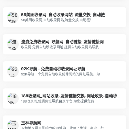
58美图收录网-自动收录网站-流量交换-自动链
58美图收录网,自动收录网站,流量交换,自动链！
流浪免费收录网-导航网-自动链接-友情链接网
收录网,免费自动秒收录网址,提供自动收录网站导航
92K导航 - 免费自动秒收录网址导航
92K导航一个免费自动收录优秀网站的网址导航，为
188收录网_网站收录-友情链接交换-网址收录-自动秒收录
188收录网,优质网址导航目录平台,为您提供免费
玉林导航网
玉林地区最具影响力的网址站，收录了生活、商业、行