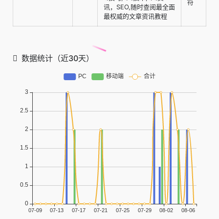
符
讯，SEO,随时查阅最全面
最权威的文章资讯教程
数据统计（近30天）