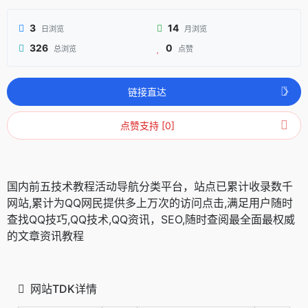
3
14
日浏览
月浏览
326
0
总浏览
点赞
链接直达
点赞支持 [0]
国内前五技术教程活动导航分类平台，站点已累计收录数千
网站,累计为QQ网民提供多上万次的访问点击,满足用户随时
查找QQ技巧,QQ技术,QQ资讯，SEO,随时查阅最全面最权威
的文章资讯教程
网站TDK详情