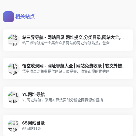
相关站点
站三界导航 - 网站目录,网址提交,分类目录,网站大全,名站导航之家
站三界导航是一个集合众多网站的网址导航站点，包含
悟空收录网 - 网址导航大全 | 网站免费收录 | 软文外链发布平台
悟空收录网免费提供网站目录提交、收集正规的优秀网
YL网址导航
YL网址导航，采用AI算法实时分析全网资源价值指
65网站目录
65网站目录