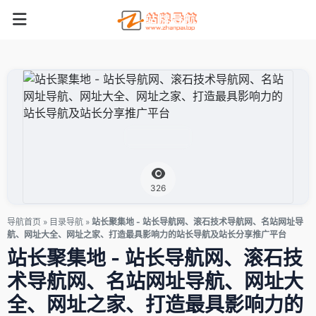
326
导航首页
»
目录导航
»
站长聚集地 - 站长导航网、滚石技术导航网、名站网址导
航、网址大全、网址之家、打造最具影响力的站长导航及站长分享推广平台
站长聚集地 - 站长导航网、滚石技
术导航网、名站网址导航、网址大
全、网址之家、打造最具影响力的