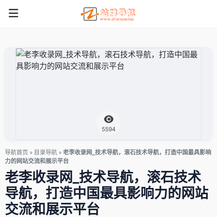
5594
导航首页
»
目录导航
»
老李收录网_技术导航，滚石技术导航，打造中国最具影响
力的网站交流和展示平台
老李收录网_技术导航，滚石技术
导航，打造中国最具影响力的网站
交流和展示平台