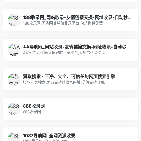
188收录网_网站收录-友情链接交换-网址收录-自动秒收录
188收录网,优质网址导航目录平台,为您提供免费
AA导航网_网站收录-友情链接交换-网址收录-自动秒收录
AA导航网,优质网址导航目录平台,为您提供免费网
猎取搜索 - 干净、安全、可信任的网页搜索引擎
猎取网页搜索,免费自动秒收录网址,提供自动收录,
888收录网
888收录网
1987导航网-全网资源收录