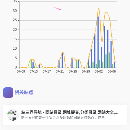
相关站点
站三界导航 - 网站目录,网址提交,分类目录,网站大全,名站导航之家
站三界导航是一个集合众多网站的网址导航站点，包含