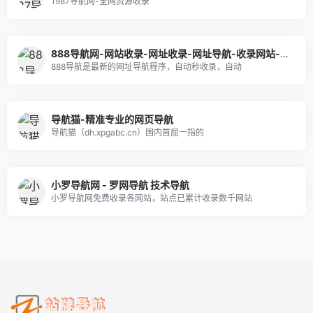
1987导航网-全网资源收录
888导航网-网站收录-网址收录-网址导航-收录网站-自助广告系统
888导航是最新的网址导航程序，自动秒收录，自动
导航猫-精准专业的网页导航
导航猫（dh.xpgabc.cn）国内首屈一指的
小罗导航网 - 罗网导航 技术导航
小罗导航网免费收录各网站，站点已累计收录数千网站