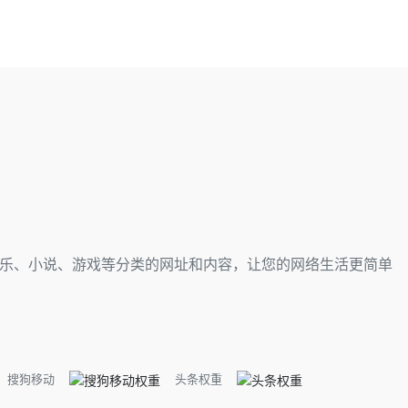
、音乐、小说、游戏等分类的网址和内容，让您的网络生活更简单
搜狗移动
头条权重