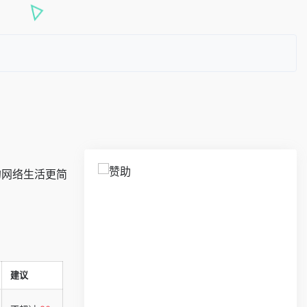
的网络生活更简
建议