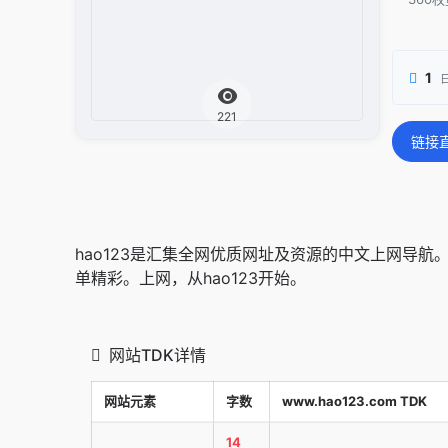
1
221
链接
hao123是汇集全网优质网址及资源的中文上网导
单精彩。上网，从hao123开始。
网站TDK详情
网站元素
字数
www.hao123.com TDK
14