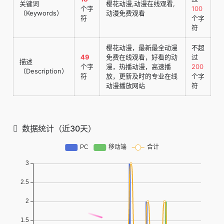
关键词
樱花动漫,动漫在线观看,
个字
100
（Keywords）
动漫免费观看
符
个字
符
樱花动漫，最新最全动漫
不超
49
免费在线观看，好看的动
过
描述
个字
漫，热播动漫，高速播
200
（Description）
符
放，更新及时的专业在线
个字
动漫播放网站
符
数据统计（近30天）