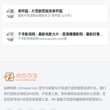
茶杯狐 - 片荒剧荒就来茶杯狐
最新片单请微信搜索关注“茶杯狐”公众号！
千寻影视网 - 最新电影大片 - 高清播播影院 - 最新好看的电视剧免费在线观看
千寻影视电影网(www.qxylwl.com)提
站牌导航 (zhnapai.top) 是专为极客与开发者打造的智慧资源平台。我们
实时追踪全球前沿AI应用、开发者工具、黑科技网站及高效办公资源。无
论您是寻找AI灵感还是极客工具，i9k 都能为您提供最精准的智慧指引。