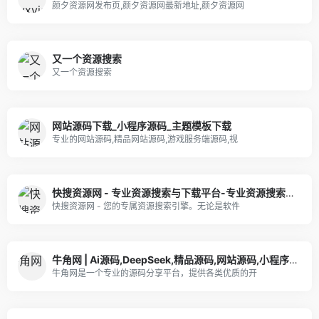
颜夕资源网发布页,颜夕资源网最新地址,颜夕资源网
又一个资源搜索
又一个资源搜索
网站源码下载_小程序源码_主题模板下载
专业的网站源码,精品网站源码,游戏服务端源码,视
快搜资源网 - 专业资源搜索与下载平台-专业资源搜索与下载平台-专业资源搜索与下载平台
快搜资源网 - 您的专属资源搜索引擎。无论是软件
牛角网 | Ai源码,DeepSeek,精品源码,网站源码,小程序源码,公众号模块,APP源码
牛角网是一个专业的源码分享平台，提供各类优质的开