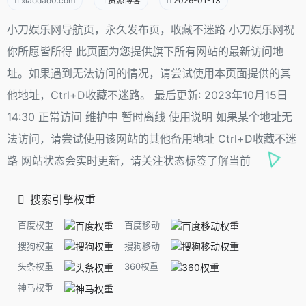
xiaodao0.com
资源博客
2026-01-13
小刀娱乐网导航页，永久发布页，收藏不迷路 小刀娱乐网祝
你所愿皆所得 此页面为您提供旗下所有网站的最新访问地
址。如果遇到无法访问的情况，请尝试使用本页面提供的其
他地址，Ctrl+D收藏不迷路。 最后更新: 2023年10月15日
14:30 正常访问 维护中 暂时离线 使用说明 如果某个地址无
法访问，请尝试使用该网站的其他备用地址 Ctrl+D收藏不迷
路 网站状态会实时更新，请关注状态标签了解当前
搜索引擎权重
百度权重
百度移动
搜狗权重
搜狗移动
头条权重
360权重
神马权重