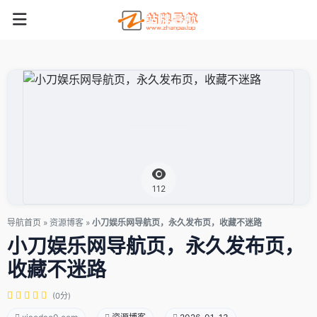
112
导航首页
»
资源博客
»
小刀娱乐网导航页，永久发布页，收藏不迷路
小刀娱乐网导航页，永久发布页，
收藏不迷路
(0分)