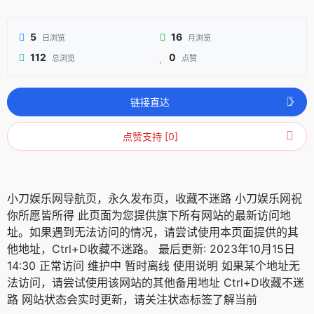
5
16
日浏览
月浏览
112
0
总浏览
点赞
链接直达
点赞支持 [0]
小刀娱乐网导航页，永久发布页，收藏不迷路 小刀娱乐网祝
你所愿皆所得 此页面为您提供旗下所有网站的最新访问地
址。如果遇到无法访问的情况，请尝试使用本页面提供的其
他地址，Ctrl+D收藏不迷路。 最后更新: 2023年10月15日
14:30 正常访问 维护中 暂时离线 使用说明 如果某个地址无
法访问，请尝试使用该网站的其他备用地址 Ctrl+D收藏不迷
路 网站状态会实时更新，请关注状态标签了解当前