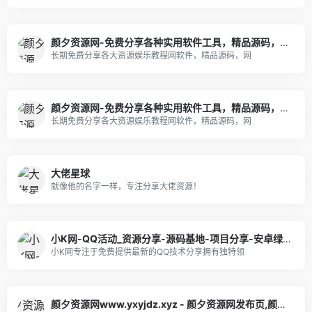
颜夕资源网-免费分享各种实用软件工具，精品源码，网上赚钱技巧，热门项目，COSER网红图片视频等等
长期免费分享各大资源娱乐教程网软件，精品源码，网
颜夕资源网-免费分享各种实用软件工具，精品源码，网上赚钱技巧，热门项目，COSER网红图片视频等等
长期免费分享各大资源娱乐教程网软件，精品源码，网
大佬星球
就像他的名字一样，专注分享大佬资源！
小K网-QQ活动_资源分享-源码基地-项目分享-安卓绿色软件基地
小K网专注于免费提供最新的QQ技术分享拥有独特领
颜夕资源网www.yxyjdz.xyz - 颜夕资源网发布页,颜夕资源网最新地址,颜夕资源网网址