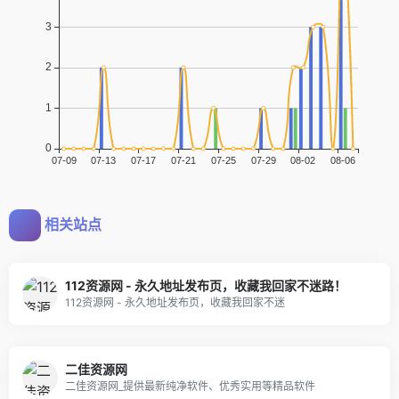
相关站点
112资源网 - 永久地址发布页，收藏我回家不迷路！
112资源网 - 永久地址发布页，收藏我回家不迷
二佳资源网
二佳资源网_提供最新纯净软件、优秀实用等精品软件