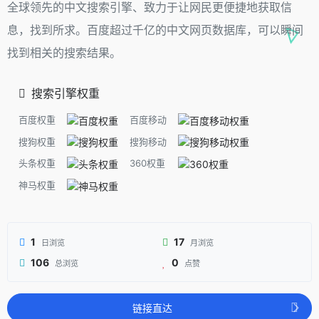
全球领先的中文搜索引擎、致力于让网民更便捷地获取信
息，找到所求。百度超过千亿的中文网页数据库，可以瞬间
找到相关的搜索结果。
搜索引擎权重
百度权重
百度移动
搜狗权重
搜狗移动
头条权重
360权重
神马权重
1
17
日浏览
月浏览
106
0
总浏览
点赞
链接直达