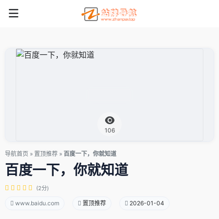
106
导航首页
»
置顶推荐
»
百度一下，你就知道
百度一下，你就知道
(2分)
www.baidu.com
置顶推荐
2026-01-04