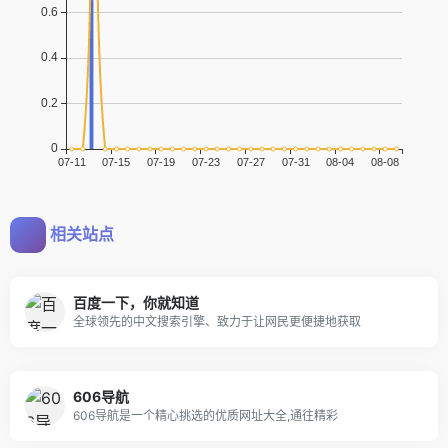
相关站点
百度一下，你就知道
全球领先的中文搜索引擎、致力于让网民更便捷地获取
606导航
606导航是一个精心挑选的优质网址大全,通往精彩