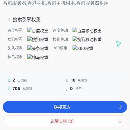
香港服务器,香港主机,香港主机租用,香港服务器租用
搜索引擎权重
百度权重
百度移动
搜狗权重
搜狗移动
头条权重
360权重
神马权重
2
18
日浏览
月浏览
705
0
总浏览
点赞
链接直达
点赞支持 [0]