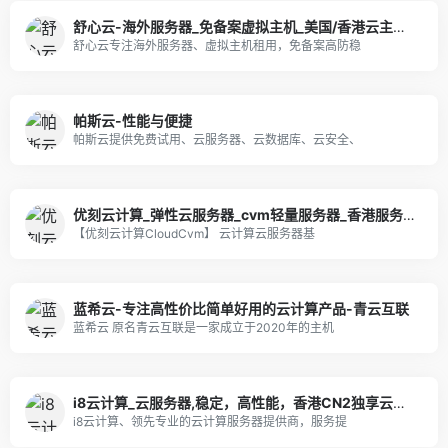
舒心云-海外服务器_免备案虚拟主机_美国/香港云主机租用
舒心云专注海外服务器、虚拟主机租用，免备案高防稳
帕斯云-性能与便捷
帕斯云提供免费试用、云服务器、云数据库、云安全、
优刻云计算_弹性云服务器_cvm轻量服务器_香港服务器_高防服务器_优刻云官网
【优刻云计算CloudCvm】 云计算云服务器基
蓝希云-专注高性价比简单好用的云计算产品-青云互联
蓝希云 原名青云互联是一家成立于2020年的主机
i8云计算_云服务器,稳定，高性能，香港CN2独享云服务器
i8云计算、领先专业的云计算服务器提供商，服务提