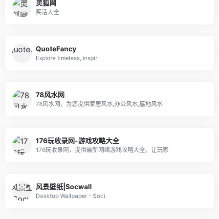
灵狐网
笑话大全
QuoteFancy
Explore timeless, inspir
78风水网
78风水网，为您提供家居风水,办公风水,墓地风水
176玩收录网-游戏攻略大全
176玩收录网，提供最新网络游戏攻略大全，让玩家
风景壁纸|Socwall
Desktop Wallpaper - Soci