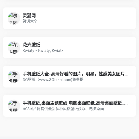
灵狐网
笑话大全
花卉壁纸
Kwiaty - Kwiaty, Kwiatki
手机壁纸大全-高清好看的图片，明星，性感美女图片大全
3G壁纸（www.3Gbizhi.com)免费提
手机壁纸,桌面主题壁纸,电脑桌面壁纸,高清桌面壁纸_精选图片
tt98图片网提供最新多种风格壁纸获取、电脑桌面