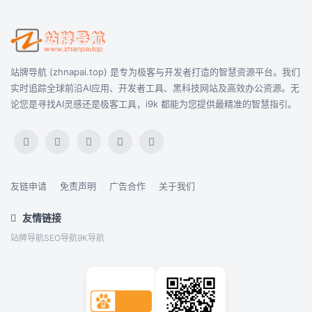
站牌导航 (zhnapai.top) 是专为极客与开发者打造的智慧资源平台。我们
实时追踪全球前沿AI应用、开发者工具、黑科技网站及高效办公资源。无
论您是寻找AI灵感还是极客工具，i9k 都能为您提供最精准的智慧指引。
友链申请
·
免责声明
·
广告合作
·
关于我们
友情链接
站牌导航
SEO导航
9K导航