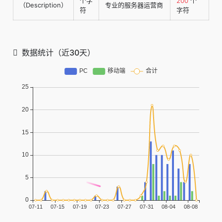
个字
200
个
（Description）
专业的服务器运营商
符
字符
数据统计（近30天）