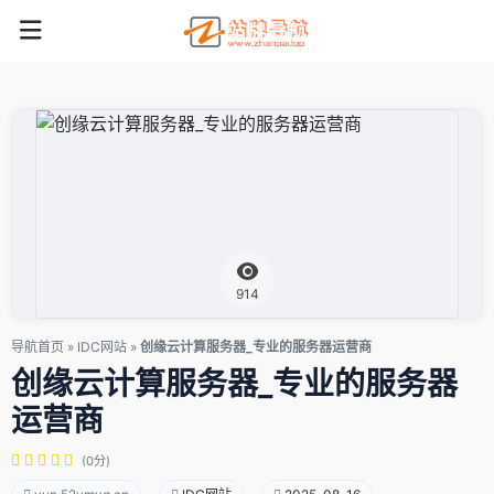
914
导航首页
»
IDC网站
»
创缘云计算服务器_专业的服务器运营商
创缘云计算服务器_专业的服务器
运营商
(0分)