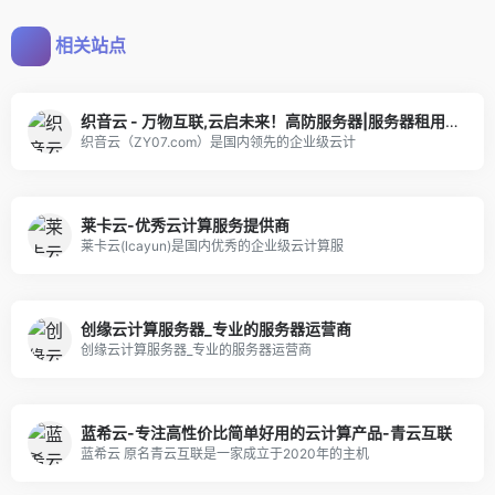
相关站点
织音云 - 万物互联,云启未来！高防服务器|服务器租用|虚拟主机|高防CDN|香港服务器|美国服务器|海外服务器-织音云
织音云（ZY07.com）是国内领先的企业级云计
莱卡云-优秀云计算服务提供商
莱卡云(lcayun)是国内优秀的企业级云计算服
创缘云计算服务器_专业的服务器运营商
创缘云计算服务器_专业的服务器运营商
蓝希云-专注高性价比简单好用的云计算产品-青云互联
蓝希云 原名青云互联是一家成立于2020年的主机