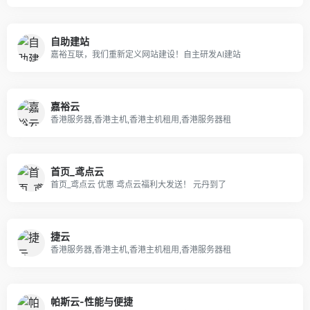
自助建站
嘉裕互联，我们重新定义网站建设！自主研发AI建站
嘉裕云
香港服务器,香港主机,香港主机租用,香港服务器租
首页_鸢点云
首页_鸢点云 优惠 鸢点云福利大发送！ 元丹到了
捷云
香港服务器,香港主机,香港主机租用,香港服务器租
帕斯云-性能与便捷