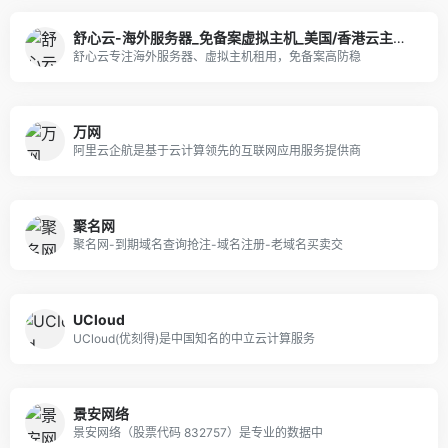
舒心云-海外服务器_免备案虚拟主机_美国/香港云主机租用
舒心云专注海外服务器、虚拟主机租用，免备案高防稳
万网
阿里云企航是基于云计算领先的互联网应用服务提供商
聚名网
聚名网-到期域名查询抢注-域名注册-老域名买卖交
UCloud
UCloud(优刻得)是中国知名的中立云计算服务
景安网络
景安网络（股票代码 832757）是专业的数据中