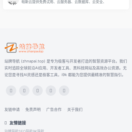
帕斯云提供免费试用、云服务器、云数据库、云安全、
站牌导航 (zhnapai.top) 是专为极客与开发者打造的智慧资源平台。我们
实时追踪全球前沿AI应用、开发者工具、黑科技网站及高效办公资源。无
论您是寻找AI灵感还是极客工具，i9k 都能为您提供最精准的智慧指引。
友链申请
·
免责声明
·
广告合作
·
关于我们
友情链接
站牌导航
SEO导航
9K导航