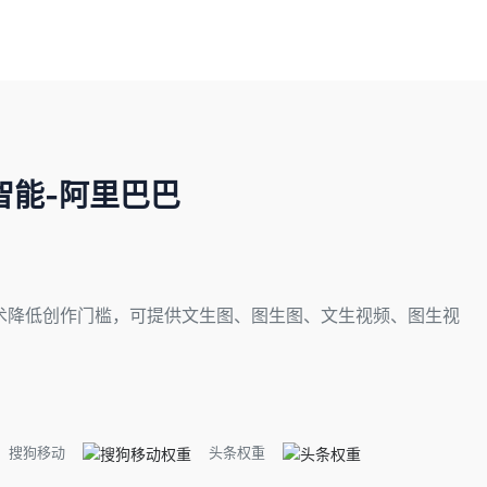
智能-阿里巴巴
术降低创作门槛，可提供文生图、图生图、文生视频、图生视
搜狗移动
头条权重