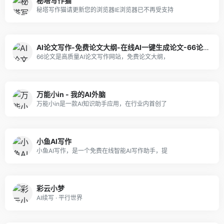
秘塔写作猫
秘塔写作猫请更新您的浏览器IE浏览器已不再受支持
AI论文写作-免费论文大纲-在线AI一键生成论文-66论文 66论文
66论文是高质量AI论文写作网站，免费论文大纲，
万能小in - 我的AI外脑
万能小in是一款AI知识助手应用，在行业内首创了
小鱼AI写作
小鱼AI写作，是一个免费在线智能AI写作助手，提
彩云小梦
AI续写 · 平行世界