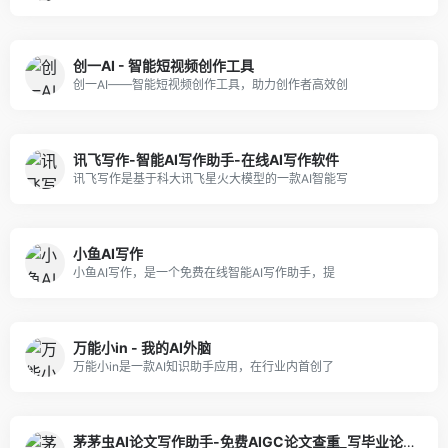
创一AI - 智能短视频创作工具
创一AI——智能短视频创作工具，助力创作者高效创
讯飞写作-智能AI写作助手-在线AI写作软件
讯飞写作是基于科大讯飞星火大模型的一款AI智能写
小鱼AI写作
小鱼AI写作，是一个免费在线智能AI写作助手，提
万能小in - 我的AI外脑
万能小in是一款AI知识助手应用，在行业内首创了
茅茅虫AI论文写作助手-免费AIGC论文查重_写毕业论文降重