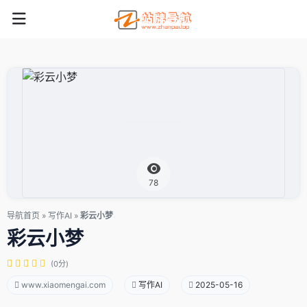
78
导航首页
»
写作AI
»
彩云小梦
彩云小梦
(0分)
www.xiaomengai.com
写作AI
2025-05-16