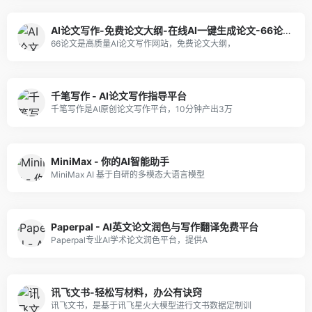
AI论文写作-免费论文大纲-在线AI一键生成论文-66论文 66论文
66论文是高质量AI论文写作网站，免费论文大纲，
千笔写作 - AI论文写作指导平台
千笔写作是AI原创论文写作平台，10分钟产出3万
MiniMax - 你的AI智能助手
MiniMax AI 基于自研的多模态大语言模型
Paperpal - AI英文论文润色与写作翻译免费平台
Paperpal专业AI学术论文润色平台，提供A
讯飞文书-轻松写材料，办公有诀窍
讯飞文书，是基于讯飞星火大模型进行文书数据定制训