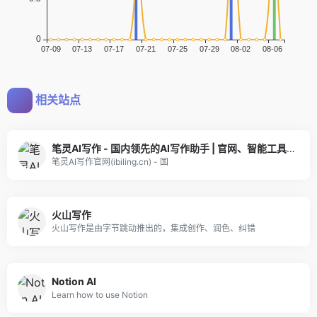
相关站点
笔灵AI写作 - 国内领先的AI写作助手 | 官网、智能工具、免费改写
笔灵AI写作官网(ibiling.cn) - 国
火山写作
火山写作是由字节跳动推出的，集成创作、润色、纠错
Notion AI
Learn how to use Notion