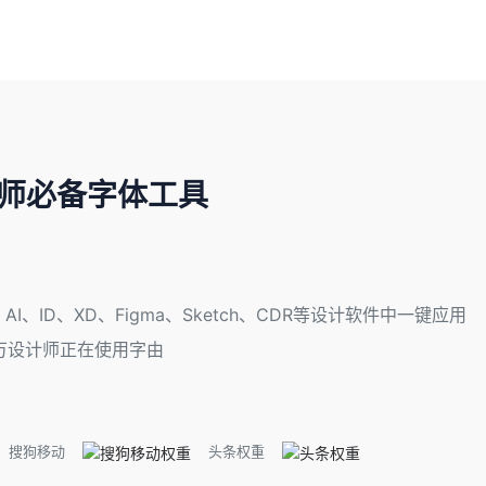
计师必备字体工具
ID、XD、Figma、Sketch、CDR等设计软件中一键应用
万设计师正在使用字由
搜狗移动
头条权重