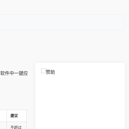
设计软件中一键应
建议
不超过